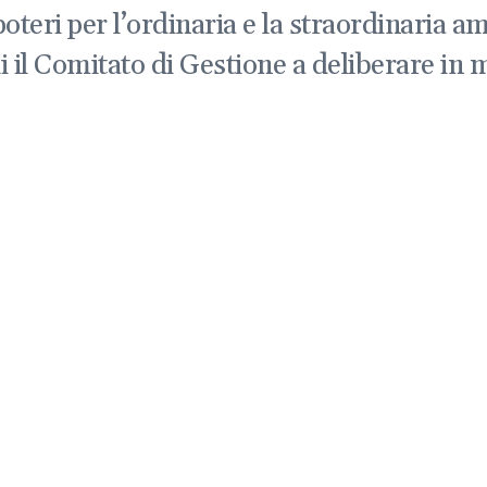
 poteri per l’ordinaria e la straordinaria
l Comitato di Gestione a deliberare in ma