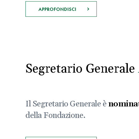
APPROFONDISCI
Segretario Generale
Il Segretario Generale è
nominat
della Fondazione.