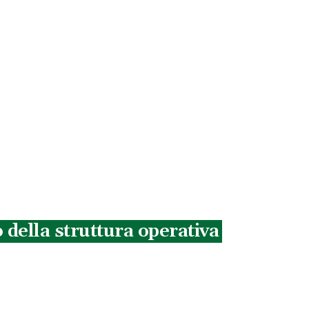
 della struttura operativa