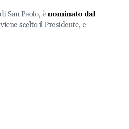
di San Paolo, è
nominato dal
i viene scelto il Presidente, e