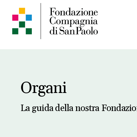
Organi
La guida della nostra Fondazi