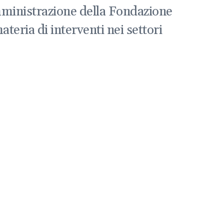
 amministrazione della Fondazione
teria di interventi nei settori