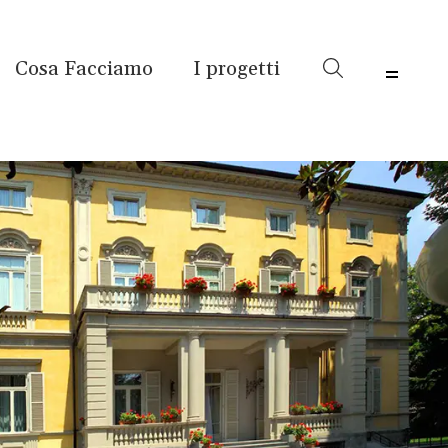
Cosa Facciamo
I progetti
Menu 