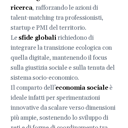
ricerca
, rafforzando le azioni di
talent-matching tra professionisti,
startup e PMI del territorio.
Le
sfide globali
richiedono di
integrare la transizione ecologica con
quella digitale, mantenendo il focus
sulla giustizia sociale e sulla tenuta del
sistema socio-economico.
Il comparto dell’
economia
sociale
è
ideale infatti per sperimentazioni
innovative da scalare verso dimensioni
più ampie, sostenendo lo sviluppo di
reti e di forme di coordinamento tra