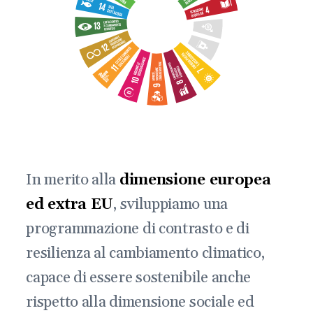
In merito alla
dimensione europea
ed extra EU
, sviluppiamo una
programmazione di contrasto e di
resilienza al cambiamento climatico,
capace di essere sostenibile anche
rispetto alla dimensione sociale ed