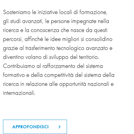
Sosteniamo le iniziative locali di formazione,
gli studi avanzati, le persone impegnate nella
ricerca e la conoscenza che nasce da questi
percorsi, affinché le idee migliori si consolidino
grazie al trasferimento tecnologico avanzato e
diventino volano di sviluppo del territorio.
Contribuiamo al rafforzamento del sistema
formativo e della competitività del sistema della
ricerca in relazione alle opportunità nazionali e
internazionali.
APPROFONDISCI