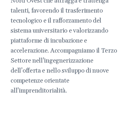
Nord Ovest che attragga e trattenga
talenti, favorendo il trasferimento
tecnologico e il rafforzamento del
sistema universitario e valorizzando
piattaforme di incubazione e
accelerazione. Accompagniamo il Terzo
Settore nell’ingegnerizzazione
dell’offerta e nello sviluppo di nuove
competenze orientate
all’imprenditorialità.