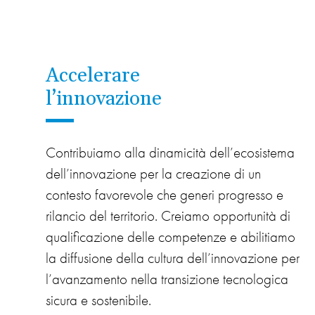
Accelerare
l’innovazione
Contribuiamo alla dinamicità dell’ecosistema
dell’innovazione per la creazione di un
contesto favorevole che generi progresso e
rilancio del territorio. Creiamo opportunità di
qualificazione delle competenze e abilitiamo
la diffusione della cultura dell’innovazione per
l’avanzamento nella transizione tecnologica
sicura e sostenibile.