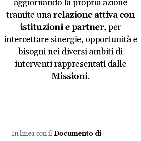
aggiornando la propria azione
tramite una
relazione attiva con
istituzioni e partner
, per
intercettare sinergie, opportunità e
bisogni nei diversi ambiti di
interventi rappresentati dalle
Missioni
.
In linea con il
Documento di