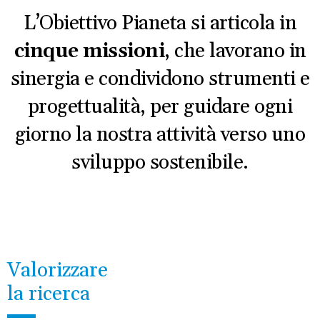
L’Obiettivo Pianeta si articola in
cinque missioni
, che lavorano in
sinergia e condividono strumenti e
progettualità, per guidare ogni
giorno la nostra attività verso uno
sviluppo sostenibile.
Valorizzare
la ricerca