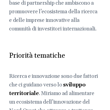
base di partnership che ambiscono a
promuovere l’ecosistema della ricerca
e delle imprese innovative alla
comunità di investitori internazionali.
Priorità tematiche
Ricerca e innovazione sono due fattori
che ci guidano verso lo
sviluppo
territoriale
. Miriamo ad alimentare
un ecosistema dell’innovazione del