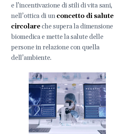
e l’incentivazione di stili di vita sani,
nell’ottica di un
concetto di salute
circolare
che supera la dimensione
biomedica e mette la salute delle
persone in relazione con quella
dell’ambiente.