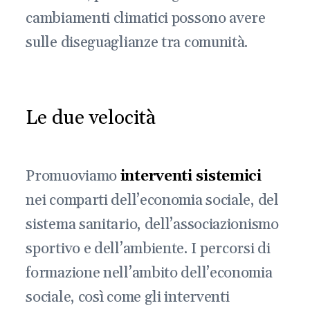
cambiamenti climatici possono avere
sulle diseguaglianze tra comunità.
Le due velocità
Promuoviamo
interventi sistemici
nei comparti dell’economia sociale, del
sistema sanitario, dell’associazionismo
sportivo e dell’ambiente. I percorsi di
formazione nell’ambito dell’economia
sociale, così come gli interventi