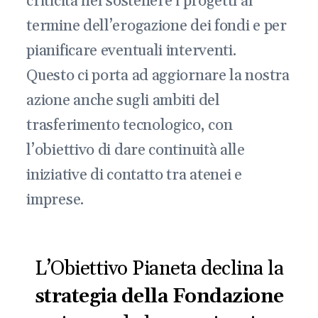
criticità nel sostenere i progetti al
termine dell’erogazione dei fondi e per
pianificare eventuali interventi.
Questo ci porta ad aggiornare la nostra
azione anche sugli ambiti del
trasferimento tecnologico, con
l’obiettivo di dare continuità alle
iniziative di contatto tra atenei e
imprese.
L’Obiettivo Pianeta declina la
strategia della Fondazione