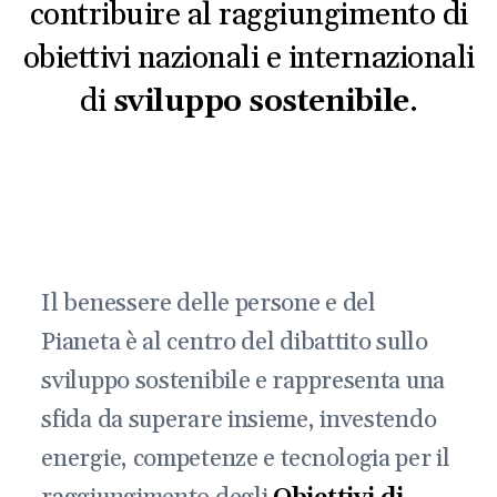
contribuire al raggiungimento di
obiettivi nazionali e internazionali
di
sviluppo sostenibile
.
Il benessere delle persone e del
Pianeta è al centro del dibattito sullo
sviluppo sostenibile e rappresenta una
sfida da superare insieme, investendo
energie, competenze e tecnologia per il