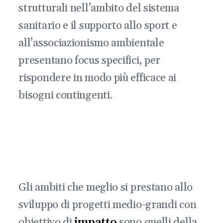
strutturali nell’ambito del sistema
sanitario e il supporto allo sport e
all’associazionismo ambientale
presentano focus specifici, per
rispondere in modo più efficace ai
bisogni contingenti.
Gli ambiti che meglio si prestano allo
sviluppo di progetti medio-grandi con
obiettivo di
impatto
sono quelli della