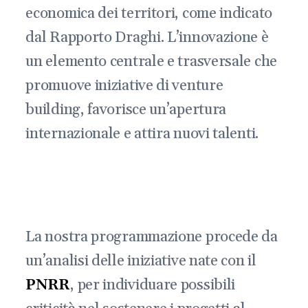
economica dei territori, come indicato
dal Rapporto Draghi. L’innovazione è
un elemento centrale e trasversale che
promuove iniziative di venture
building, favorisce un’apertura
internazionale e attira nuovi talenti.
La nostra programmazione procede da
un’analisi delle iniziative nate con il
PNRR
, per individuare possibili