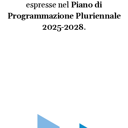
espresse nel
Piano di
Programmazione Pluriennale
2025-2028
.