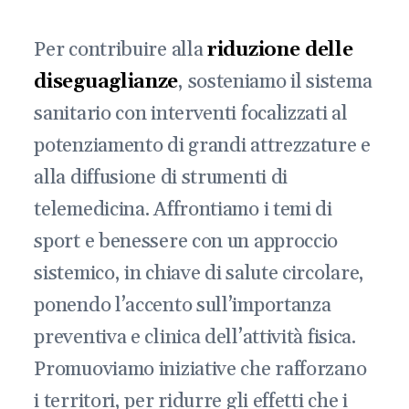
Per contribuire alla
riduzione delle
diseguaglianze
, sosteniamo il sistema
sanitario con interventi focalizzati al
potenziamento di grandi attrezzature e
alla diffusione di strumenti di
telemedicina. Affrontiamo i temi di
sport e benessere con un approccio
sistemico, in chiave di salute circolare,
ponendo l’accento sull’importanza
preventiva e clinica dell’attività fisica.
Promuoviamo iniziative che rafforzano
i territori, per ridurre gli effetti che i