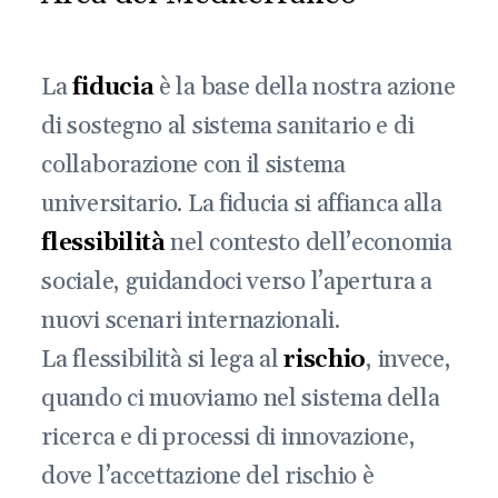
La
fiducia
è la base della nostra azione
di sostegno al sistema sanitario e di
collaborazione con il sistema
universitario. La fiducia si affianca alla
flessibilità
nel contesto dell’economia
sociale, guidandoci verso l’apertura a
nuovi scenari internazionali.
La flessibilità si lega al
rischio
, invece,
quando ci muoviamo nel sistema della
ricerca e di processi di innovazione,
dove l’accettazione del rischio è