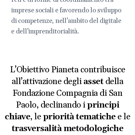
imprese sociali e favorendo lo sviluppo
di competenze, nell’ambito del digitale
e dell’imprenditorialità.
L’Obiettivo Pianeta contribuisce
all’attivazione degli
asset
della
Fondazione Compagnia di San
Paolo, declinando i
principi
chiave
, le
priorità tematiche
e le
trasversalità metodologiche