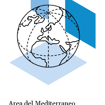
Area del Mediterraneo