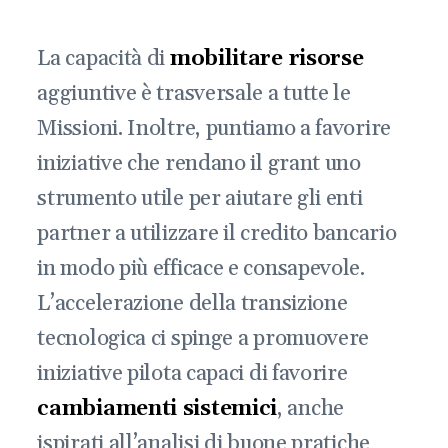
La capacità di
mobilitare risorse
aggiuntive è trasversale a tutte le
Missioni. Inoltre, puntiamo a favorire
iniziative che rendano il grant uno
strumento utile per aiutare gli enti
partner a utilizzare il credito bancario
in modo più efficace e consapevole.
L’accelerazione della transizione
tecnologica ci spinge a promuovere
iniziative pilota capaci di favorire
cambiamenti sistemici
, anche
ispirati all’analisi di buone pratiche