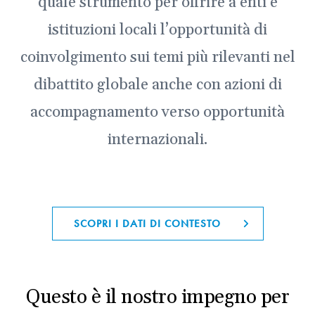
quale strumento per offrire a enti e
istituzioni locali l’opportunità di
coinvolgimento sui temi più rilevanti nel
dibattito globale anche con azioni di
accompagnamento verso opportunità
internazionali.
SCOPRI I DATI DI CONTESTO
Questo è il nostro impegno per