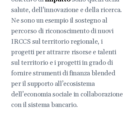
salute, dell’innovazione e della ricerca.
Ne sono un esempio il sostegno al
percorso di riconoscimento di nuovi
IRCCS sul territorio regionale, i
progetti per attrarre risorse e talenti
sul territorio e i progetti in grado di
fornire strumenti di finanza blended
per il supporto all’ecosistema
dell’economia sociale in collaborazione
con il sistema bancario.