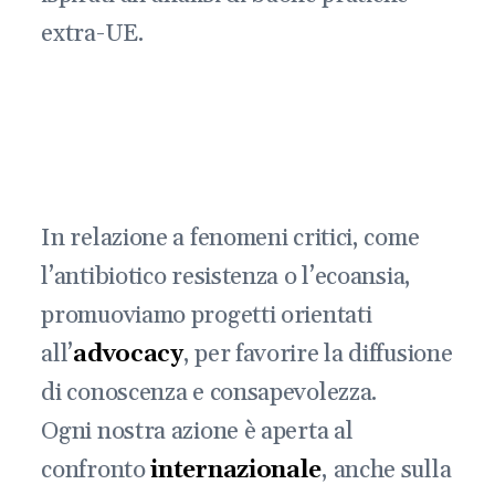
extra-UE.
In relazione a fenomeni critici, come
l’antibiotico resistenza o l’ecoansia,
promuoviamo progetti orientati
all’
advocacy
, per favorire la diffusione
di conoscenza e consapevolezza.
Ogni nostra azione è aperta al
confronto
internazionale
, anche sulla