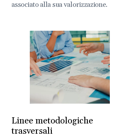
associato alla sua valorizzazione.
Linee metodologiche
trasversali