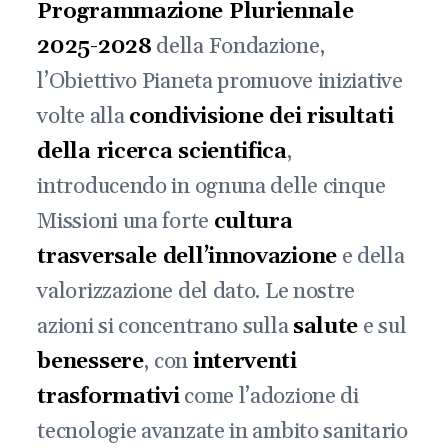
Programmazione Pluriennale
2025-2028
della Fondazione,
l’Obiettivo Pianeta promuove iniziative
volte alla
condivisione dei risultati
della ricerca scientifica
,
introducendo in ognuna delle cinque
Missioni una forte
cultura
trasversale dell’innovazione
e della
valorizzazione del dato. Le nostre
azioni si concentrano sulla
salute
e sul
benessere
, con
interventi
trasformativi
come l’adozione di
tecnologie avanzate in ambito sanitario