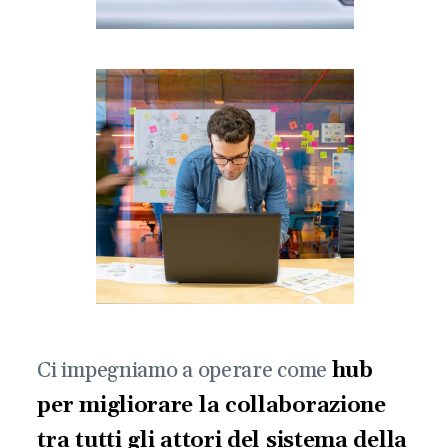
Ci impegniamo a operare come
hub
per migliorare la collaborazione
tra tutti gli attori del sistema della