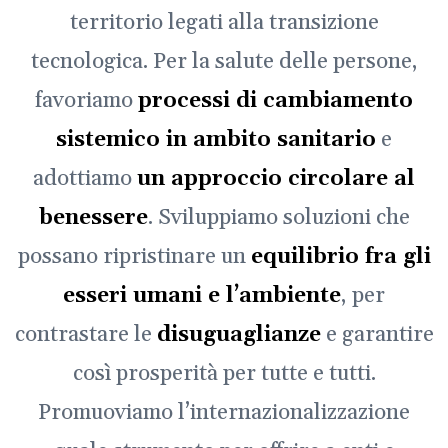
territorio legati alla transizione
tecnologica. Per la salute delle persone,
favoriamo
processi di cambiamento
sistemico in ambito sanitario
e
adottiamo
un approccio circolare al
benessere
. Sviluppiamo soluzioni che
possano ripristinare un
equilibrio fra gli
esseri umani e l’ambiente
, per
contrastare le
disuguaglianze
e garantire
così prosperità per tutte e tutti.
Promuoviamo l’internazionalizzazione