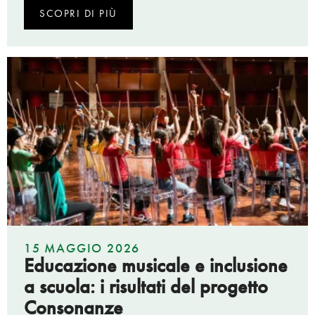
SCOPRI DI PIÙ
15 MAGGIO 2026
Educazione musicale e inclusione
a scuola: i risultati del progetto
Consonanze