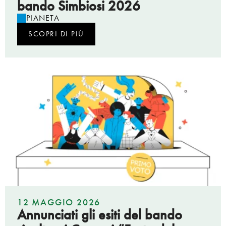
bando Simbiosi 2026
PIANETA
SCOPRI DI PIÙ
12 MAGGIO 2026
Annunciati gli esiti del bando