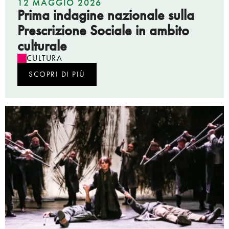
12 MAGGIO 2026
Prima indagine nazionale sulla
Prescrizione Sociale in ambito
culturale
CULTURA
SCOPRI DI PIÙ