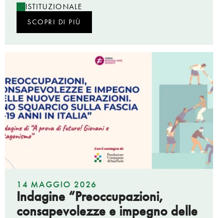
ISTITUZIONALE
SCOPRI DI PIÙ
14 MAGGIO 2026
Indagine “Preoccupazioni,
consapevolezze e impegno delle