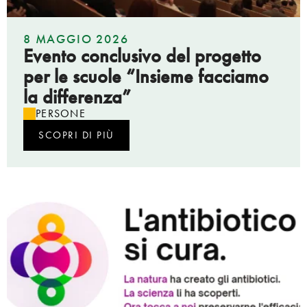
8 MAGGIO 2026
Evento conclusivo del progetto
per le scuole “Insieme facciamo
la differenza”
PERSONE
SCOPRI DI PIÙ