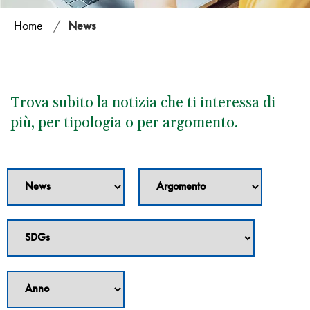
Home
/
News
Trova subito la notizia che ti interessa di
più, per tipologia o per argomento.