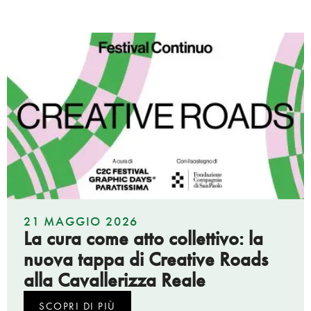
21 MAGGIO 2026
La cura come atto collettivo: la
nuova tappa di Creative Roads
alla Cavallerizza Reale
SCOPRI DI PIÙ