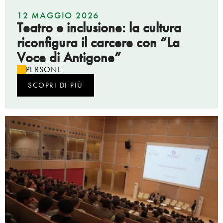
12 MAGGIO 2026
Teatro e inclusione: la cultura
riconfigura il carcere con “La
Voce di Antigone”
PERSONE
SCOPRI DI PIÙ