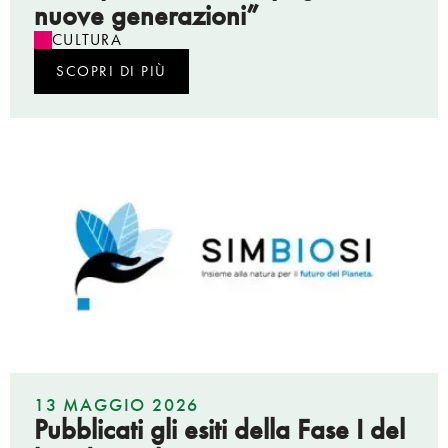
nuove generazioni”
CULTURA
SCOPRI DI PIÙ
13 MAGGIO 2026
Pubblicati gli esiti della Fase I del