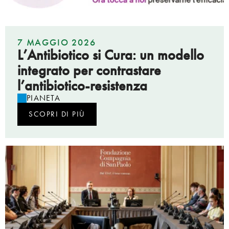
7 MAGGIO 2026
L’Antibiotico si Cura: un modello
integrato per contrastare
l’antibiotico-resistenza
PIANETA
SCOPRI DI PIÙ