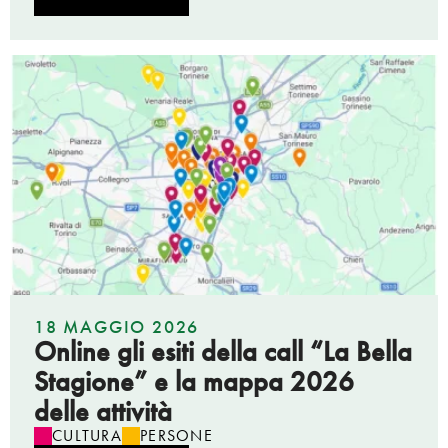
18 MAGGIO 2026
Online gli esiti della call “La Bella
Stagione” e la mappa 2026
delle attività
CULTURA
PERSONE