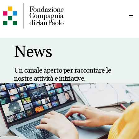
Me
News
Un canale aperto per raccontare le
nostre attività e iniziative.