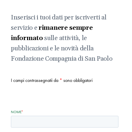
Inserisci i tuoi dati per iscriverti al
servizio e
rimanere sempre
informato
sulle attività, le
pubblicazioni e le novità della
Fondazione Compagnia di San Paolo
I campi contrassegnatii da
*
sono obbligatori