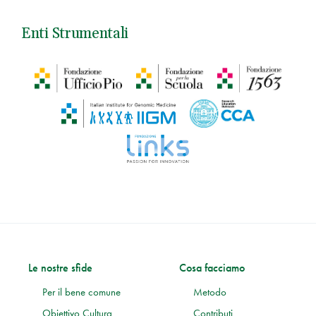
Enti Strumentali
Le nostre sfide
Cosa facciamo
Per il bene comune
Metodo
Obiettivo Cultura
Contributi