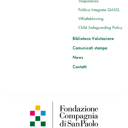
Trasparenza
Politica Integrata QASSL
Whistleblowing
Child Safeguarding Policy
Biblioteca Valutazione
Comunicati stampa
News
Contatti