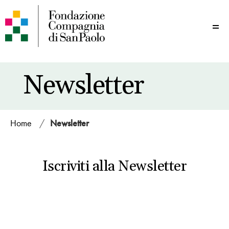
Me
Newsletter
Home
/
Newsletter
Iscriviti alla Newsletter