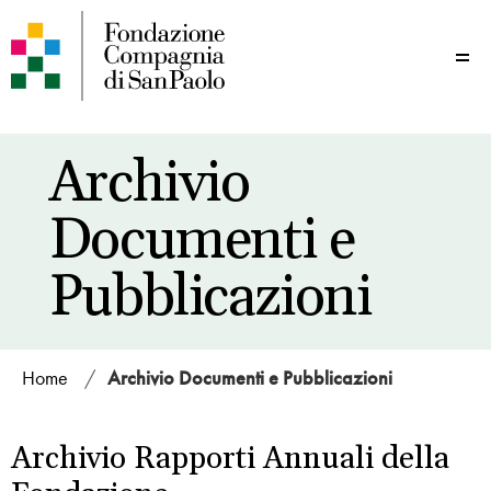
Me
Archivio
Documenti e
Pubblicazioni
Home
/
Archivio Documenti e Pubblicazioni
Archivio Rapporti Annuali della