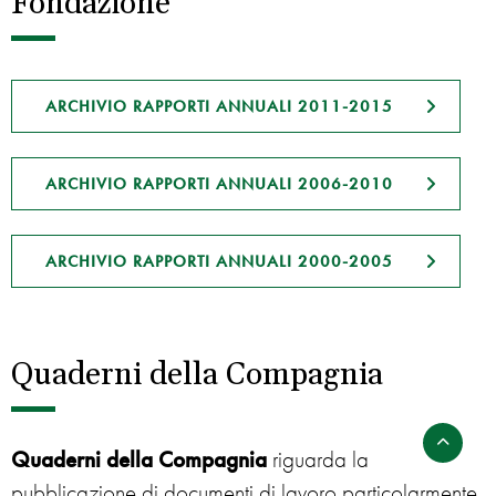
Fondazione
ARCHIVIO RAPPORTI ANNUALI 2011-2015
ARCHIVIO RAPPORTI ANNUALI 2006-2010
ARCHIVIO RAPPORTI ANNUALI 2000-2005
Quaderni della Compagnia
Quaderni della Compagnia
riguarda la
pubblicazione di documenti di lavoro particolarmente