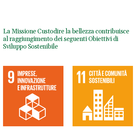
La Missione Custodire la bellezza contribuisce
al raggiungimento dei seguenti Obiettivi di
Sviluppo Sostenibile