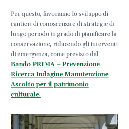
Per questo, favoriamo lo sviluppo di
cantieri di conoscenza e di strategie di
lungo periodo in grado di pianificare la
conservazione, riducendo gli interventi
di emergenza, come previsto dal
Bando PRIMA – Prevenzione
Ricerca Indagine Manutenzione
Ascolto per il patrimonio
culturale.