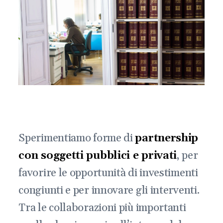
Sperimentiamo forme di
partnership
con soggetti pubblici e privati
, per
favorire le opportunità di investimenti
congiunti e per innovare gli interventi.
Tra le collaborazioni più importanti