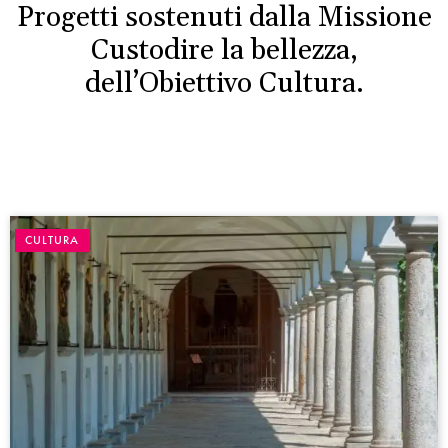
Progetti sostenuti dalla Missione
Custodire la bellezza,
dell’Obiettivo Cultura.
CULTURA