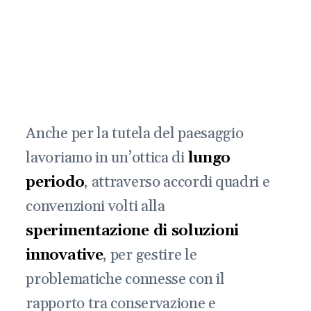
Anche per la tutela del paesaggio
lavoriamo in un’ottica di
lungo
periodo
, attraverso accordi quadri e
convenzioni volti alla
sperimentazione di soluzioni
innovative
, per gestire le
problematiche connesse con il
rapporto tra conservazione e