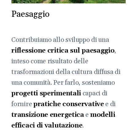
Paesaggio
Contribuiamo allo sviluppo di una
riflessione critica sul paesaggio
,
inteso come risultato delle
trasformazioni della cultura diffusa di
una comunità. Per farlo, sosteniamo
progetti sperimentali
capaci di
fornire
pratiche conservative
e di
transizione energetica
e
modelli
efficaci di valutazione
.