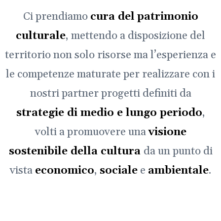
Ci prendiamo
cura del
patrimonio
culturale
, mettendo a disposizione del
territorio non solo risorse ma l’esperienza e
le competenze maturate per realizzare con i
nostri partner progetti definiti da
strategie di medio e lungo periodo
,
volti a promuovere una
visione
sostenibile della cultura
da un punto di
vista
economico
,
sociale
e
ambientale
.