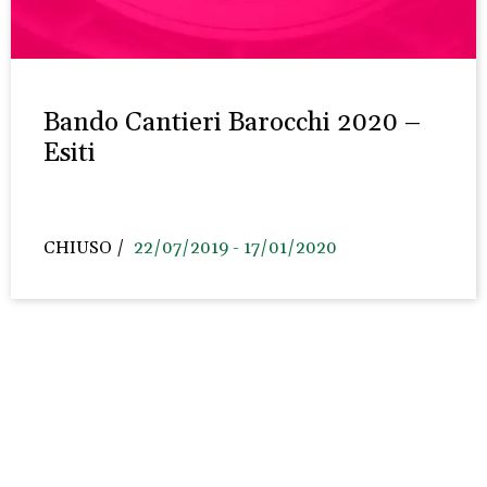
Bando Cantieri Barocchi 2020 –
Esiti
CHIUSO
22/07/2019 - 17/01/2020