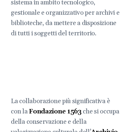
sistema in ambito tecnologico,
gestionale e organizzativo per archivi e
biblioteche, da mettere a disposizione
di tutti i soggetti del territorio.
La collaborazione più significativa è
con la
Fondazione 1563
che si occupa
della conservazione e della