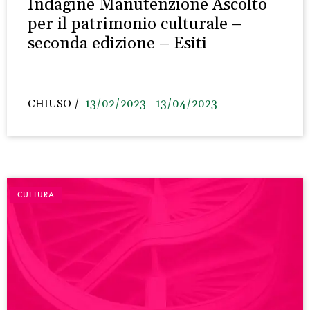
Indagine Manutenzione Ascolto
per il patrimonio culturale –
seconda edizione – Esiti
CHIUSO
13/02/2023 - 13/04/2023
CULTURA