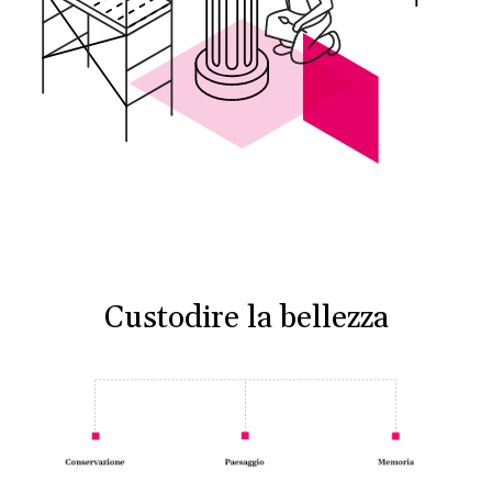
Custodire la bellezza