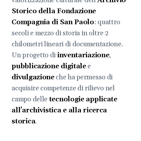
valorizzazione culturale dell’
Archivio
Storico della Fondazione
Compagnia di San Paolo
: quattro
secoli e mezzo di storia in oltre 2
chilometri lineari di documentazione.
Un progetto di
inventariazione
,
pubblicazione digitale
e
divulgazione
che ha permesso di
acquisire competenze di rilievo nel
campo delle
tecnologie applicate
all’archivistica e alla ricerca
storica
.