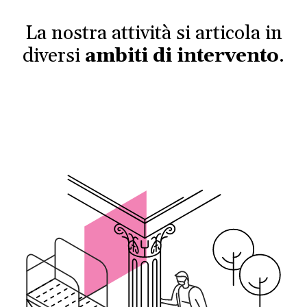
La nostra attività si articola in
diversi
ambiti di intervento
.