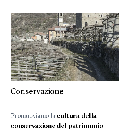
Conservazione
Promuoviamo la
cultura della
conservazione del patrimonio