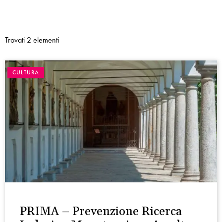
Trovati 2 elementi
CULTURA
PRIMA – Prevenzione Ricerca