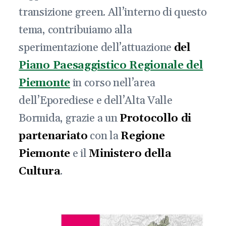
transizione green. All’interno di questo
tema, contribuiamo alla
sperimentazione dell’attuazione
del
Piano Paesaggistico Regionale del
Piemonte
in corso nell’area
dell’Eporediese e dell’Alta Valle
Bormida, grazie a un
Protocollo di
partenariato
con la
Regione
Piemonte
e il
Ministero della
Cultura
.