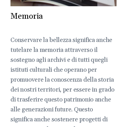
Memoria
Conservare la bellezza significa anche
tutelare la memoria attraverso il
sostegno agli archivi e di tutti quegli
istituti culturali che operano per
promuovere la conoscenza della storia
dei nostri territori, per essere in grado
di trasferire questo patrimonio anche
alle generazioni future. Questo
significa anche sostenere progetti di