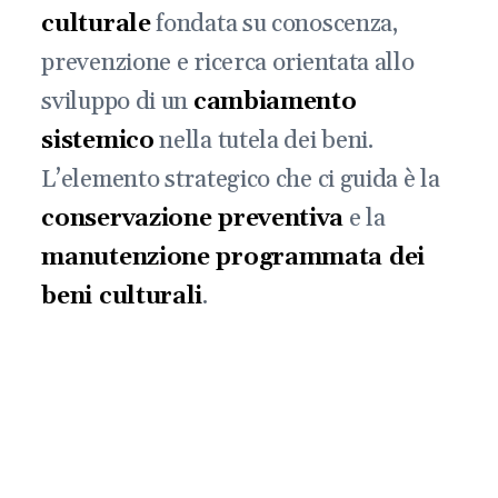
culturale
fondata su conoscenza,
prevenzione e ricerca orientata allo
sviluppo di un
cambiamento
sistemico
nella tutela dei beni.
L’elemento strategico che ci guida è la
conservazione preventiva
e la
manutenzione programmata dei
beni culturali
.