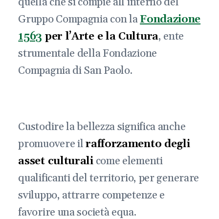
quella che si compie all’interno del
Gruppo Compagnia con la
Fondazione
1563
per l’Arte e la Cultura
, ente
strumentale della Fondazione
Compagnia di San Paolo.
Custodire la bellezza significa anche
promuovere il
rafforzamento degli
asset culturali
come elementi
qualificanti del territorio, per generare
sviluppo, attrarre competenze e
favorire una società equa.