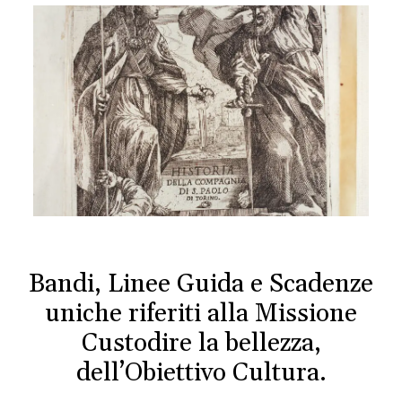
Bandi, Linee Guida e Scadenze
uniche riferiti alla Missione
Custodire la bellezza,
dell’Obiettivo Cultura.