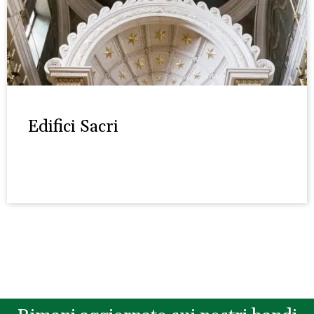
Edifici Sacri