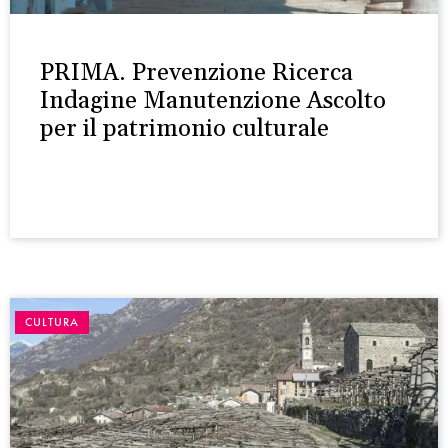
PRIMA. Prevenzione Ricerca
Indagine Manutenzione Ascolto
per il patrimonio culturale
CULTURA