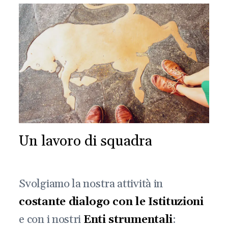
Un lavoro di squadra
Svolgiamo la nostra attività in
costante dialogo con le Istituzioni
e con i nostri
Enti strumentali
: