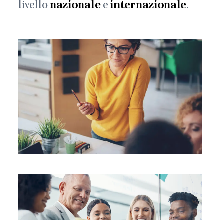
livello
nazionale
e
internazionale
.