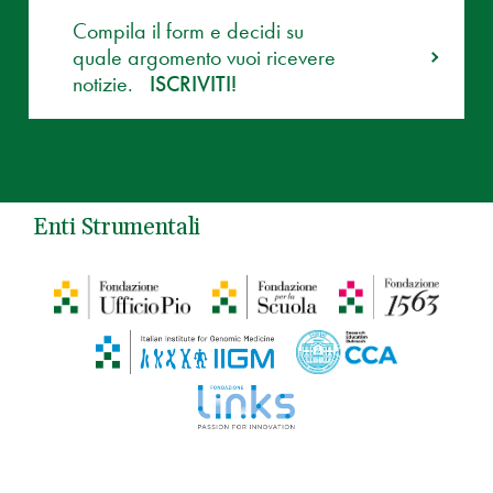
Compila il form e decidi su
quale argomento vuoi ricevere
notizie.
ISCRIVITI!
Enti Strumentali