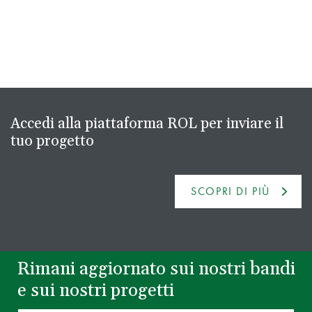
Accedi alla piattaforma ROL per inviare il
tuo progetto
SCOPRI DI PIÙ
Rimani aggiornato sui nostri bandi
e sui nostri progetti