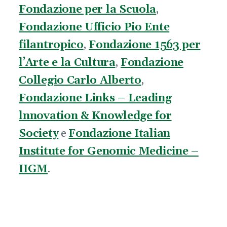
Fondazione per la Scuola
,
Fondazione Ufficio Pio Ente
filantropico
,
Fondazione 1563 per
l’Arte e la Cultura
,
Fondazione
Collegio Carlo Alberto
,
Fondazione Links – Leading
lnnovation & Knowledge for
Society
e
Fondazione Italian
Institute for Genomic Medicine –
IIGM
.