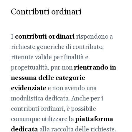
Contributi ordinari
I
contributi ordinari
rispondono a
richieste generiche di contributo,
ritenute valide per finalità e
progettualità, pur non
rientrando in
nessuna delle categorie
evidenziate
e non avendo una
modulistica dedicata. Anche per i
contributi ordinari, è possibile
comunque utilizzare la
piattaforma
dedicata
alla raccolta delle richieste.