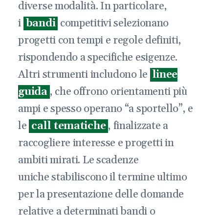
diverse modalità. In particolare,
i
bandi
competitivi selezionano
progetti con tempi e regole definiti,
rispondendo a specifiche esigenze.
Altri strumenti includono le
linee
guida
, che offrono orientamenti più
ampi e spesso operano “a sportello”, e
le
call tematiche
, finalizzate a
raccogliere interesse e progetti in
ambiti mirati. Le scadenze
uniche stabiliscono il termine ultimo
per la presentazione delle domande
relative a determinati bandi o