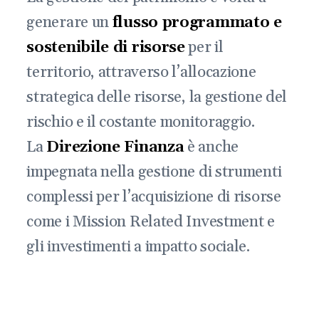
generare un
flusso programmato e
sostenibile di risorse
per il
territorio, attraverso l’allocazione
strategica delle risorse, la gestione del
rischio e il costante monitoraggio.
La
Direzione Finanza
è anche
impegnata nella gestione di strumenti
complessi per l’acquisizione di risorse
come i Mission Related Investment e
gli investimenti a impatto sociale.