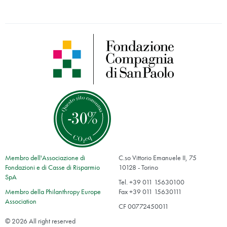
Membro dell'Associazione di
C.so Vittorio Emanuele II, 75
Fondazioni e di Casse di Risparmio
10128 - Torino
SpA
Tel. +39 011 15630100
Membro della Philanthropy Europe
Fax +39 011 15630111
Association
CF 00772450011
© 2026 All right reserved