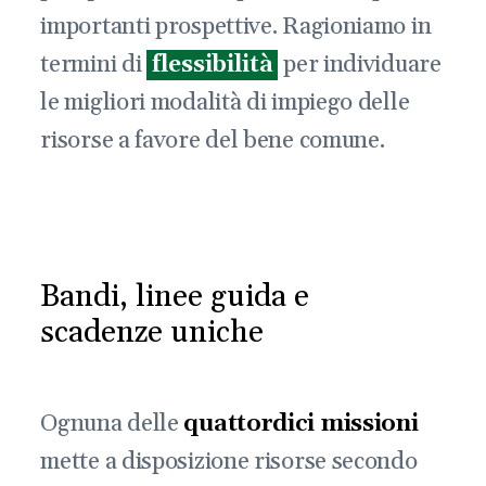
importanti prospettive. Ragioniamo in
termini di
flessibilità
per individuare
le migliori modalità di impiego delle
risorse a favore del bene comune.
Bandi, linee guida e
scadenze uniche
Ognuna delle
quattordici missioni
mette a disposizione risorse secondo