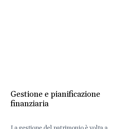
Gestione e pianificazione
finanziaria
La gestione del patrimonio è volta a