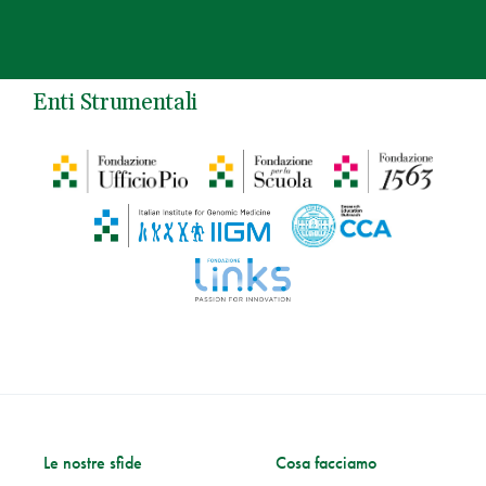
Enti Strumentali
Le nostre sfide
Cosa facciamo