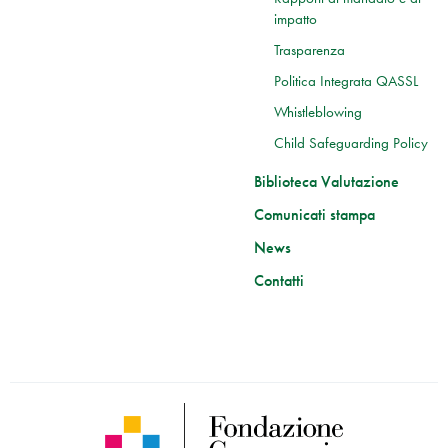
impatto
Trasparenza
Politica Integrata QASSL
Whistleblowing
Child Safeguarding Policy
Biblioteca Valutazione
Comunicati stampa
News
Contatti