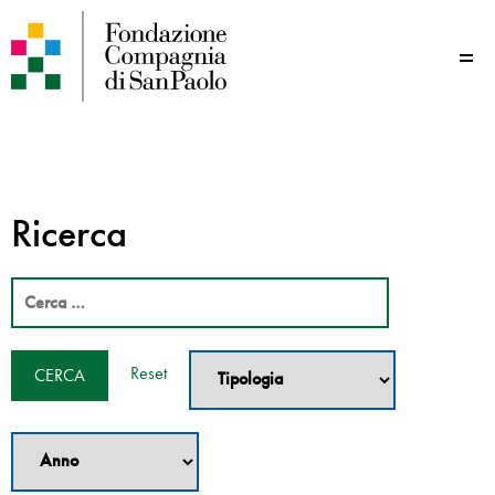
Me
Ricerca
Reset