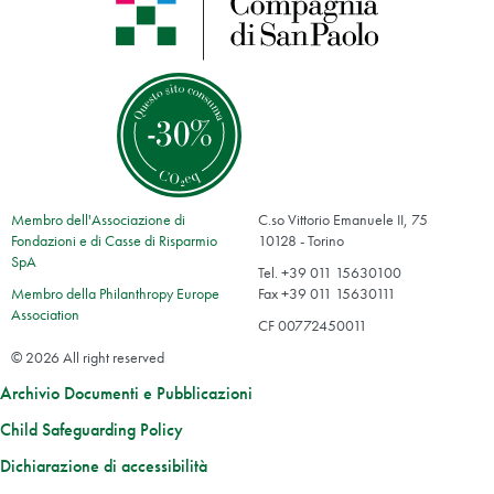
Membro dell'Associazione di
C.so Vittorio Emanuele II, 75
Fondazioni e di Casse di Risparmio
10128 - Torino
SpA
Tel. +39 011 15630100
Membro della Philanthropy Europe
Fax +39 011 15630111
Association
CF 00772450011
© 2026 All right reserved
Archivio Documenti e Pubblicazioni
Child Safeguarding Policy
Dichiarazione di accessibilità