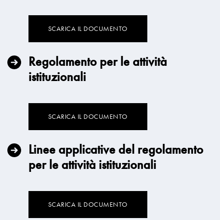
SCARICA IL DOCUMENTO
Regolamento per le attività
istituzionali
SCARICA IL DOCUMENTO
Linee applicative del regolamento
per le attività istituzionali
SCARICA IL DOCUMENTO