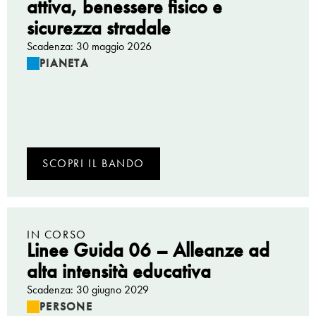
attiva, benessere fisico e
sicurezza stradale
Scadenza: 30 maggio 2026
PIANETA
SCOPRI IL BANDO
IN CORSO
Linee Guida 06 – Alleanze ad
alta intensità educativa
Scadenza: 30 giugno 2029
PERSONE