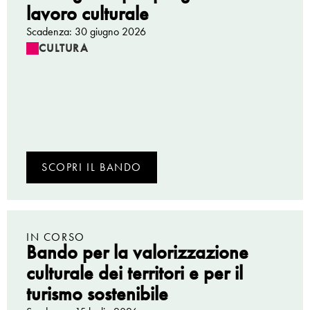
lavoro culturale
Scadenza: 30 giugno 2026
CULTURA
SCOPRI IL BANDO
IN CORSO
Bando per la valorizzazione
culturale dei territori e per il
turismo sostenibile