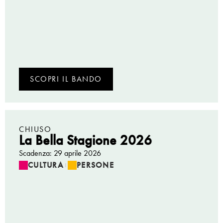
SCOPRI IL BANDO
CHIUSO
La Bella Stagione 2026
Scadenza: 29 aprile 2026
CULTURA
PERSONE
|