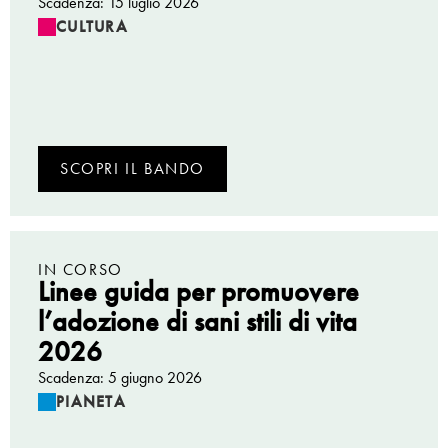
Scadenza: 15 luglio 2026
CULTURA
SCOPRI IL BANDO
IN CORSO
Linee guida per promuovere
l’adozione di sani stili di vita
2026
Scadenza: 5 giugno 2026
PIANETA