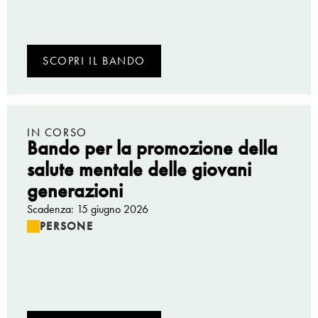
SCOPRI IL BANDO
IN CORSO
Bando per la promozione della
salute mentale delle giovani
generazioni
Scadenza: 15 giugno 2026
PERSONE