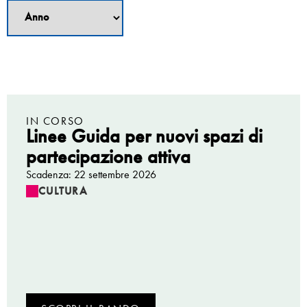
IN CORSO
Linee Guida per nuovi spazi di
partecipazione attiva
Scadenza: 22 settembre 2026
CULTURA