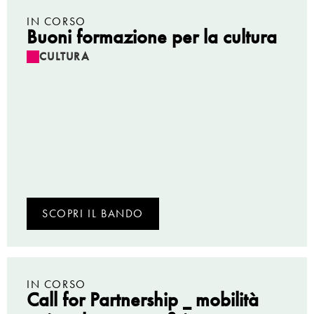
IN CORSO
Buoni formazione per la cultura
CULTURA
SCOPRI IL BANDO
IN CORSO
Call for Partnership _ mobilità