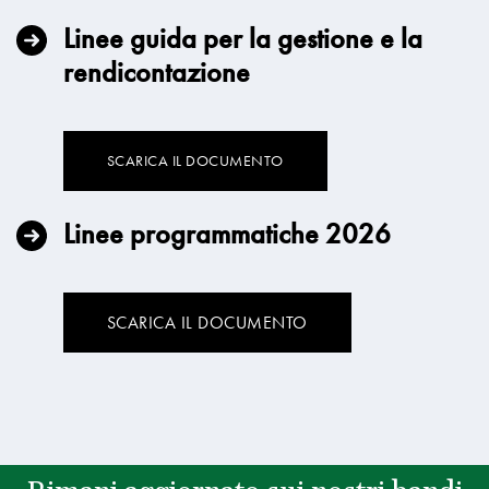
Linee guida per la gestione e la
rendicontazione
SCARICA IL DOCUMENTO
Linee programmatiche 2026
SCARICA IL DOCUMENTO