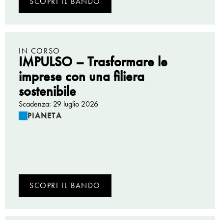
SCOPRI IL BANDO
IN CORSO
IMPULSO – Trasformare le
imprese con una filiera
sostenibile
Scadenza: 29 luglio 2026
PIANETA
SCOPRI IL BANDO