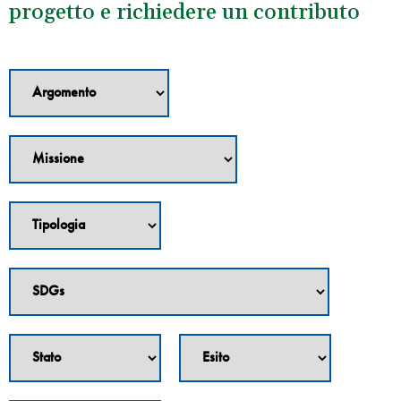
progetto e richiedere un contributo