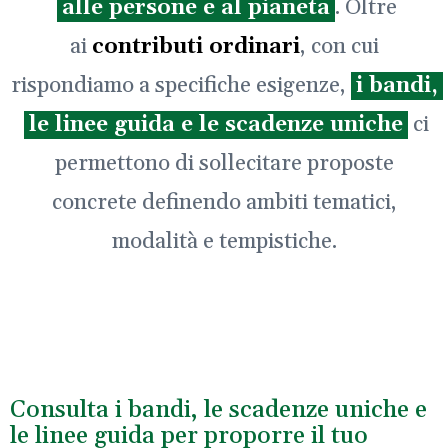
alle persone e al pianeta
. Oltre
ai
contributi ordinari
, con cui
rispondiamo a specifiche esigenze,
i bandi,
le linee guida e le scadenze uniche
ci
permettono di sollecitare proposte
concrete definendo ambiti tematici,
modalità e tempistiche.
Consulta i bandi, le scadenze uniche e
le linee guida per proporre il tuo