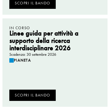
SCOPRI IL BANDO
IN CORSO
Linee guida per attività a
supporto della ricerca
interdisciplinare 2026
Scadenza: 30 settembre 2026
PIANETA
SCOPRI IL BANDO