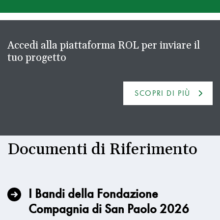
Accedi alla piattaforma ROL per inviare il
tuo progetto
SCOPRI DI PIÙ
Documenti di Riferimento
I Bandi della Fondazione
Compagnia di San Paolo 2026