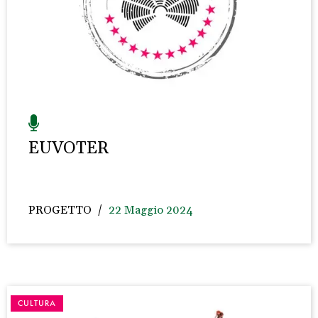
EUVOTER
PROGETTO
22 Maggio 2024
CULTURA