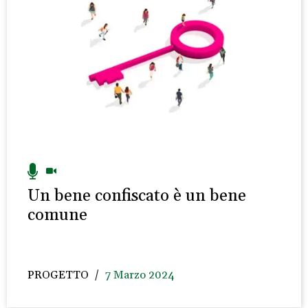
Un bene confiscato è un bene
comune
PROGETTO
7 Marzo 2024