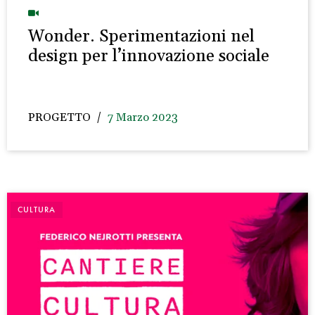
Wonder. Sperimentazioni nel
design per l’innovazione sociale
PROGETTO
7 Marzo 2023
CULTURA