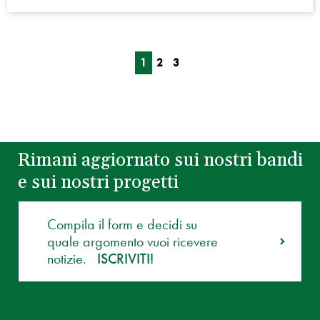
1
2
3
Rimani aggiornato sui nostri bandi
e sui nostri progetti
Compila il form e decidi su
quale argomento vuoi ricevere
notizie.
ISCRIVITI!