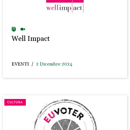
Well Impact
EVENTI
2 Dicembre 2024
CULTURA