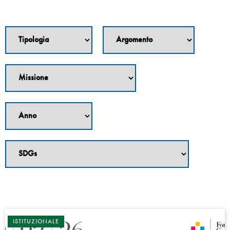
ISTITUZIONALE