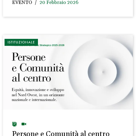
EVENTO
20 Febbraio 2026
ISTITUZIONALE
Persone e Comunità al centro