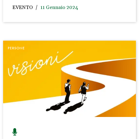
EVENTO
11 Gennaio 2024
PERSONE