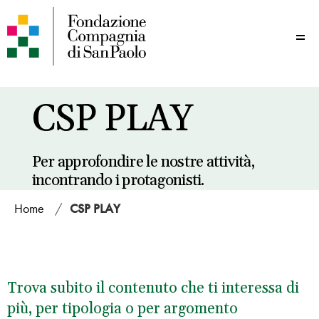
Me
CSP PLAY
Per approfondire le nostre attività,
incontrando i protagonisti.
Home
/
CSP PLAY
Trova subito il contenuto che ti interessa di
più, per tipologia o per argomento