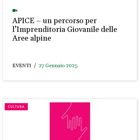
APICE – un percorso per
l’Imprenditoria Giovanile delle
Aree alpine
EVENTI
27 Gennaio 2025
CULTURA