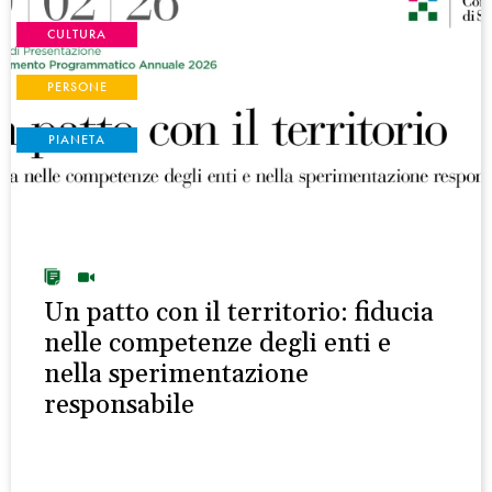
CULTURA
PERSONE
PIANETA
Un patto con il territorio: fiducia
nelle competenze degli enti e
nella sperimentazione
responsabile