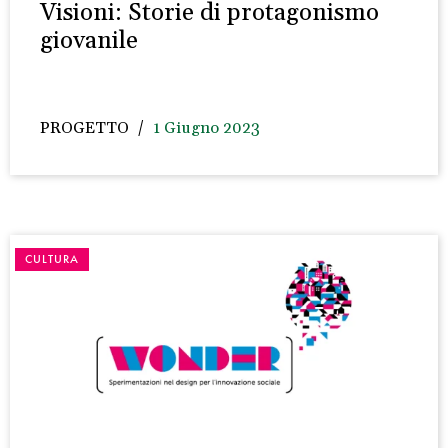
Visioni: Storie di protagonismo
giovanile
PROGETTO
1 Giugno 2023
CULTURA