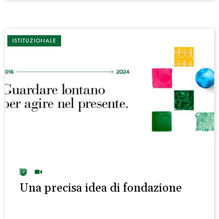
ISTITUZIONALE
Una precisa idea di fondazione