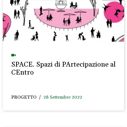
SPACE. Spazi di PArtecipazione al
CEntro
PROGETTO
28 Settembre 2022