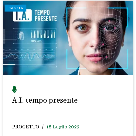
PIANETA
A.I. tempo presente
PROGETTO
18 Luglio 2023