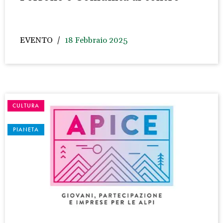
EVENTO
18 Febbraio 2025
CULTURA
PIANETA