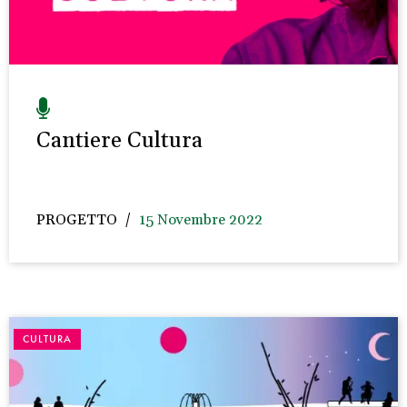
Cantiere Cultura
PROGETTO
15 Novembre 2022
CULTURA