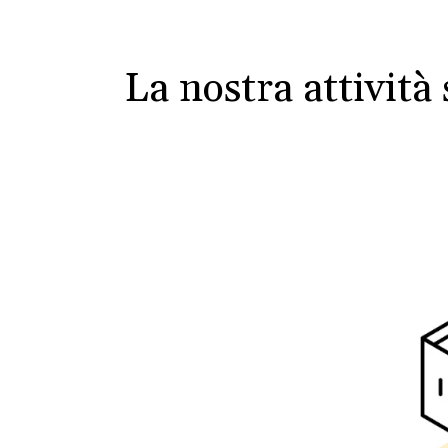
La nostra attività 