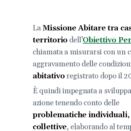
La
Missione Abitare tra ca
territorio
dell’
Obiettivo Pe
chiamata a misurarsi con un 
aggravamento delle condizion
abitativo
registrato dopo il 2
È quindi impegnata a sviluppa
azione tenendo conto delle
problematiche individuali, 
collettive
, elaborando al tem