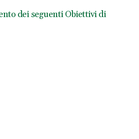
nto dei seguenti Obiettivi di