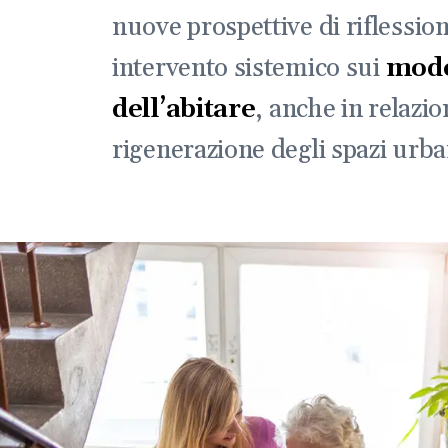
nuove prospettive di riflession
intervento sistemico sui
mode
dell’abitare
, anche in relazio
rigenerazione degli spazi urba