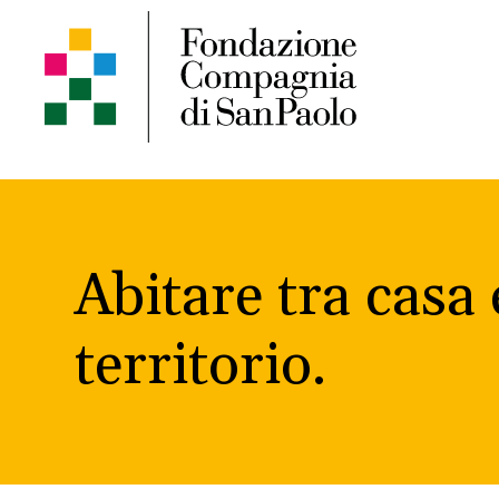
Abitare tra casa 
territorio.