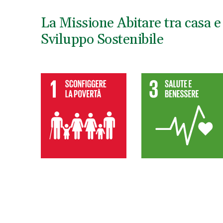
La Missione Abitare tra casa e 
Sviluppo Sostenibile