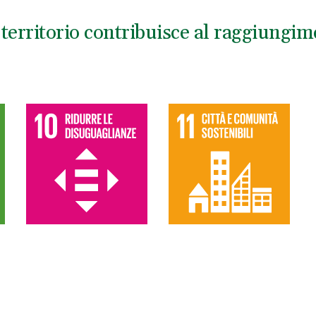
territorio contribuisce al raggiungime