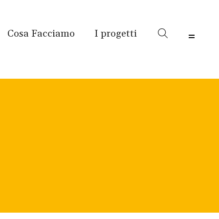
Cosa Facciamo
I progetti
Menu 