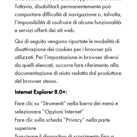
Tuttavia, disabilitarli permanentemente può
comportare difficoltà di navigazione o, talvolta,
l’impossibilità di usufruire di alcune funzionalità
e servizi offerti dei siti web.
Qui di seguito vengono riportate le modalità di
disattivazione dei cookies per i browser più
utilizzati. Per l’impostazione in browser diversi
da quelli elencati, occorre fare riferimento alla
documentazione di aiuto redatta dal produttore
del browser stesso.
Internet Explorer 8.0+:
Fare clic su “Strumenti” nella barra dei menù e
selezionare “Opzioni Internet”
Fare clic sulla scheda “Privacy” nella parte
superiore
Trascinare il dispositivo di scorrimento fino a