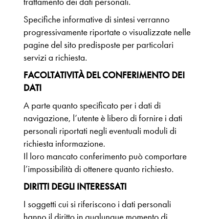
trattamento dei dati personali.
Specifiche informative di sintesi verranno
progressivamente riportate o visualizzate nelle
pagine del sito predisposte per particolari
servizi a richiesta.
FACOLTATIVITÀ DEL CONFERIMENTO DEI
DATI
A parte quanto specificato per i dati di
navigazione, l’utente è libero di fornire i dati
personali riportati negli eventuali moduli di
richiesta informazione.
Il loro mancato conferimento può comportare
l’impossibilità di ottenere quanto richiesto.
DIRITTI DEGLI INTERESSATI
I soggetti cui si riferiscono i dati personali
hanno il diritto in qualunque momento di