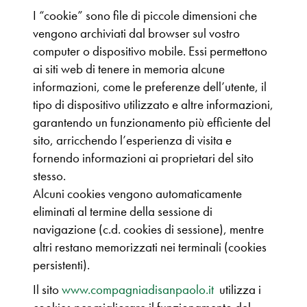
I “cookie” sono file di piccole dimensioni che
vengono archiviati dal browser sul vostro
computer o dispositivo mobile. Essi permettono
ai siti web di tenere in memoria alcune
informazioni, come le preferenze dell’utente, il
tipo di dispositivo utilizzato e altre informazioni,
garantendo un funzionamento più efficiente del
sito, arricchendo l’esperienza di visita e
fornendo informazioni ai proprietari del sito
stesso.
Alcuni cookies vengono automaticamente
eliminati al termine della sessione di
navigazione (c.d. cookies di sessione), mentre
altri restano memorizzati nei terminali (cookies
persistenti).
Il sito
www.compagniadisanpaolo.it
utilizza i