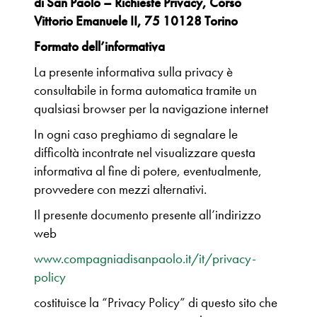
di San Paolo – Richieste Privacy, Corso
Vittorio Emanuele II, 75 10128 Torino
Formato dell’informativa
La presente informativa sulla privacy è
consultabile in forma automatica tramite un
qualsiasi browser per la navigazione internet
In ogni caso preghiamo di segnalare le
difficoltà incontrate nel visualizzare questa
informativa al fine di potere, eventualmente,
provvedere con mezzi alternativi.
Il presente documento presente all’indirizzo
web
www.compagniadisanpaolo.it/it/privacy-
policy
costituisce la “Privacy Policy” di questo sito che