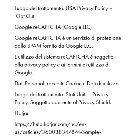
Luogo del trattamento: USA Privacy Policy –
Opt Out
Google reCAPTCHA (Google LLC)
Google reCAPTCHA è un servizio di protezione
dallo SPAM fornito da Google LLC.
L’utilizzo del sistema reCAPTCHA è soggetto
alla privacy policy e ai termini di utilizzo di
Google.
Dati Personali raccolti: Cookie e Dati di utilizzo.
Luogo del trattamento: Stati Uniti – Privacy
Policy. Soggetto aderente al Privacy Shield.
Hotjar
https://help.hotjar.com/hc/en-
us/articles/360038347874-Sample-