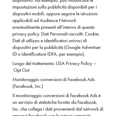
dispositivo. Ad esempio, può modificare le
impostazioni sulla pubblicità disponibili per i
dispositivi mobili, oppure seguire le istruzioni
applicabili ad Audience Network
eventualmente presenti all’interno di questa
privacy policy. Dati Personali raccolti: Cookie,
Dati di utilizzo e identificatori univoci di
dispositivi per la pubblicità (Google Advertiser
ID o identificatore IDFA, per esempio).
Luogo del trattamento: USA Privacy Policy –
Opt Out
Monitoraggio conversioni di Facebook Ads
(Facebook, Inc.)
Il monitoraggio conversioni di Facebook Ads è
un servizio di statistiche fornito da Facebook,
Inc. che collega i dati provenienti dal network di
annunci Facebook con le azioni compiute