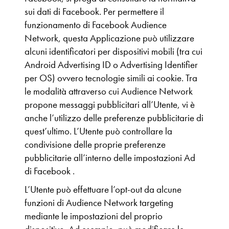
sui dati di Facebook. Per permettere il
funzionamento di Facebook Audience
Network, questa Applicazione può utilizzare
alcuni identificatori per dispositivi mobili (tra cui
Android Advertising ID o Advertising Identifier
per OS) ovvero tecnologie simili ai cookie. Tra
le modalità attraverso cui Audience Network
propone messaggi pubblicitari all’Utente, vi è
anche l’utilizzo delle preferenze pubblicitarie di
quest’ultimo. L’Utente può controllare la
condivisione delle proprie preferenze
pubblicitarie all’interno delle impostazioni Ad
di Facebook .
L’Utente può effettuare l’opt-out da alcune
funzioni di Audience Network targeting
mediante le impostazioni del proprio