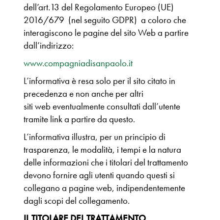
dell’art.13 del Regolamento Europeo (UE)
2016/679 (nel seguito GDPR) a coloro che
interagiscono le pagine del sito Web a partire
dall’indirizzo:
www.compagniadisanpaolo.it
L’informativa è resa solo per il sito citato in
precedenza e non anche per altri
siti web eventualmente consultati dall’utente
tramite link a partire da questo.
L’informativa illustra, per un principio di
trasparenza, le modalità, i tempi e la natura
delle informazioni che i titolari del trattamento
devono fornire agli utenti quando questi si
collegano a pagine web, indipendentemente
dagli scopi del collegamento.
IL TITOLARE DEL TRATTAMENTO