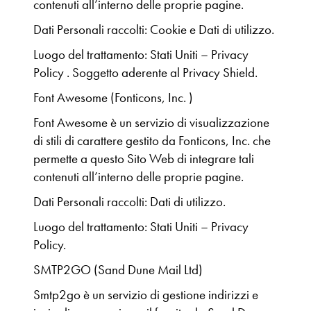
contenuti all’interno delle proprie pagine.
Dati Personali raccolti: Cookie e Dati di utilizzo.
Luogo del trattamento: Stati Uniti – Privacy
Policy . Soggetto aderente al Privacy Shield.
Font Awesome (Fonticons, Inc. )
Font Awesome è un servizio di visualizzazione
di stili di carattere gestito da Fonticons, Inc. che
permette a questo Sito Web di integrare tali
contenuti all’interno delle proprie pagine.
Dati Personali raccolti: Dati di utilizzo.
Luogo del trattamento: Stati Uniti – Privacy
Policy.
SMTP2GO (Sand Dune Mail Ltd)
Smtp2go è un servizio di gestione indirizzi e