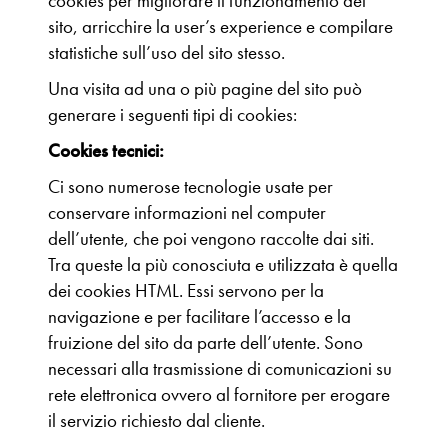
cookies per migliorare il funzionamento del
sito, arricchire la user’s experience e compilare
statistiche sull’uso del sito stesso.
Una visita ad una o più pagine del sito può
generare i seguenti tipi di cookies:
Cookies tecnici:
Ci sono numerose tecnologie usate per
conservare informazioni nel computer
dell’utente, che poi vengono raccolte dai siti.
Tra queste la più conosciuta e utilizzata è quella
dei cookies HTML. Essi servono per la
navigazione e per facilitare l’accesso e la
fruizione del sito da parte dell’utente. Sono
necessari alla trasmissione di comunicazioni su
rete elettronica ovvero al fornitore per erogare
il servizio richiesto dal cliente.