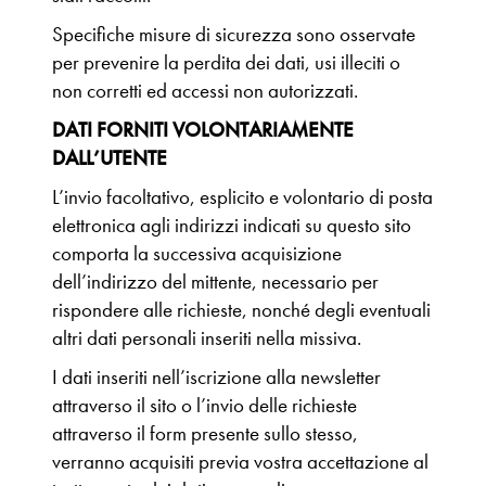
Specifiche misure di sicurezza sono osservate
per prevenire la perdita dei dati, usi illeciti o
non corretti ed accessi non autorizzati.
DATI FORNITI VOLONTARIAMENTE
DALL’UTENTE
L’invio facoltativo, esplicito e volontario di posta
elettronica agli indirizzi indicati su questo sito
comporta la successiva acquisizione
dell’indirizzo del mittente, necessario per
rispondere alle richieste, nonché degli eventuali
altri dati personali inseriti nella missiva.
I dati inseriti nell’iscrizione alla newsletter
attraverso il sito o l’invio delle richieste
attraverso il form presente sullo stesso,
verranno acquisiti previa vostra accettazione al