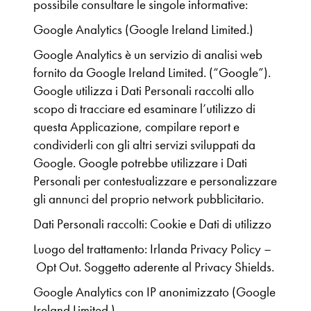
possibile consultare le singole informative:
Google Analytics (Google Ireland Limited.)
Google Analytics è un servizio di analisi web
fornito da Google Ireland Limited. (“Google”).
Google utilizza i Dati Personali raccolti allo
scopo di tracciare ed esaminare l’utilizzo di
questa Applicazione, compilare report e
condividerli con gli altri servizi sviluppati da
Google. Google potrebbe utilizzare i Dati
Personali per contestualizzare e personalizzare
gli annunci del proprio network pubblicitario.
Dati Personali raccolti: Cookie e Dati di utilizzo
Luogo del trattamento: Irlanda Privacy Policy –
Opt Out. Soggetto aderente al Privacy Shields.
Google Analytics con IP anonimizzato (Google
Ireland Limited.)