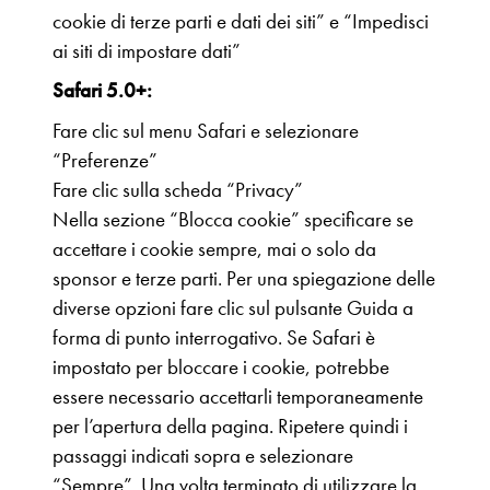
cookie di terze parti e dati dei siti” e “Impedisci
ai siti di impostare dati”
Safari 5.0+:
Fare clic sul menu Safari e selezionare
“Preferenze”
Fare clic sulla scheda “Privacy”
Nella sezione “Blocca cookie” specificare se
accettare i cookie sempre, mai o solo da
sponsor e terze parti. Per una spiegazione delle
diverse opzioni fare clic sul pulsante Guida a
forma di punto interrogativo. Se Safari è
impostato per bloccare i cookie, potrebbe
essere necessario accettarli temporaneamente
per l’apertura della pagina. Ripetere quindi i
passaggi indicati sopra e selezionare
“Sempre”. Una volta terminato di utilizzare la