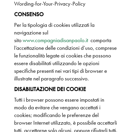
Wording-for-Your-Privacy-Policy
CONSENSO
Per la tipologia di cookies utilizzati la
navigazione sul
sito
www.compagniadisanpaolo.it
comporta
l’accettazione delle condizioni d’uso, comprese
le funzionalità legate ai cookies che possono
essere disabilitati utilizzando le opzioni
specifiche presenti nei vari tipi di browser e
illustrate nel paragrafo successivo.
DISABILITAZIONE DEI COOKIE
Tutti i browser possono essere impostati in
modo da evitare che vengano accettati i
cookies; modificando le preferenze del
browser Internet utilizzato, è possibile accettarli
tutti, accettarne solo alcuni, oppure rifiutarli tutti.