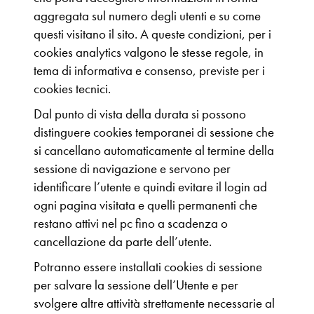
aggregata sul numero degli utenti e su come
questi visitano il sito. A queste condizioni, per i
cookies analytics valgono le stesse regole, in
tema di informativa e consenso, previste per i
cookies tecnici.
Dal punto di vista della durata si possono
distinguere cookies temporanei di sessione che
si cancellano automaticamente al termine della
sessione di navigazione e servono per
identificare l’utente e quindi evitare il login ad
ogni pagina visitata e quelli permanenti che
restano attivi nel pc fino a scadenza o
cancellazione da parte dell’utente.
Potranno essere installati cookies di sessione
per salvare la sessione dell’Utente e per
svolgere altre attività strettamente necessarie al