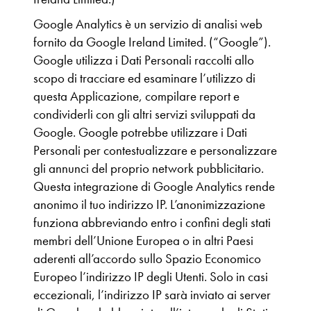
Google Analytics è un servizio di analisi web
fornito da Google Ireland Limited. (“Google”).
Google utilizza i Dati Personali raccolti allo
scopo di tracciare ed esaminare l’utilizzo di
questa Applicazione, compilare report e
condividerli con gli altri servizi sviluppati da
Google. Google potrebbe utilizzare i Dati
Personali per contestualizzare e personalizzare
gli annunci del proprio network pubblicitario.
Questa integrazione di Google Analytics rende
anonimo il tuo indirizzo IP. L’anonimizzazione
funziona abbreviando entro i confini degli stati
membri dell’Unione Europea o in altri Paesi
aderenti all’accordo sullo Spazio Economico
Europeo l’indirizzo IP degli Utenti. Solo in casi
eccezionali, l’indirizzo IP sarà inviato ai server