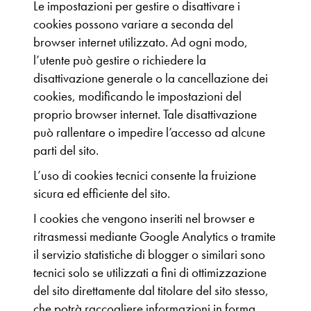
Le impostazioni per gestire o disattivare i
cookies possono variare a seconda del
browser internet utilizzato. Ad ogni modo,
l’utente può gestire o richiedere la
disattivazione generale o la cancellazione dei
cookies, modificando le impostazioni del
proprio browser internet. Tale disattivazione
può rallentare o impedire l’accesso ad alcune
parti del sito.
L’uso di cookies tecnici consente la fruizione
sicura ed efficiente del sito.
I cookies che vengono inseriti nel browser e
ritrasmessi mediante Google Analytics o tramite
il servizio statistiche di blogger o similari sono
tecnici solo se utilizzati a fini di ottimizzazione
del sito direttamente dal titolare del sito stesso,
che potrà raccogliere informazioni in forma