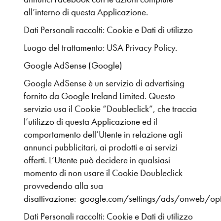
all’interno di questa Applicazione.
Dati Personali raccolti: Cookie e Dati di utilizzo
Luogo del trattamento: USA Privacy Policy.
Google AdSense (Google)
Google AdSense è un servizio di advertising
fornito da Google Ireland Limited. Questo
servizio usa il Cookie “Doubleclick”, che traccia
l’utilizzo di questa Applicazione ed il
comportamento dell’Utente in relazione agli
annunci pubblicitari, ai prodotti e ai servizi
offerti. L’Utente può decidere in qualsiasi
momento di non usare il Cookie Doubleclick
provvedendo alla sua
disattivazione: google.com/settings/ads/onweb/op
Dati Personali raccolti: Cookie e Dati di utilizzo