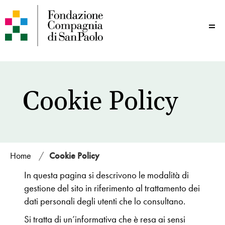
Me
Cookie Policy
Home
/
Cookie Policy
In questa pagina si descrivono le modalità di
gestione del sito in riferimento al trattamento dei
dati personali degli utenti che lo consultano.
Si tratta di un’informativa che è resa ai sensi