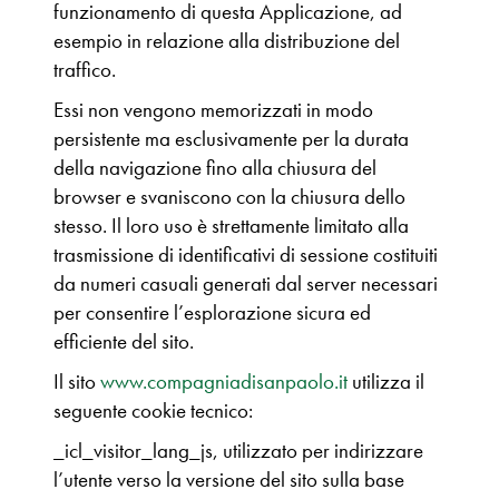
funzionamento di questa Applicazione, ad
esempio in relazione alla distribuzione del
traffico.
Essi non vengono memorizzati in modo
persistente ma esclusivamente per la durata
della navigazione fino alla chiusura del
browser e svaniscono con la chiusura dello
stesso. Il loro uso è strettamente limitato alla
trasmissione di identificativi di sessione costituiti
da numeri casuali generati dal server necessari
per consentire l’esplorazione sicura ed
efficiente del sito.
Il sito
www.compagniadisanpaolo.it
utilizza il
seguente cookie tecnico:
_icl_visitor_lang_js, utilizzato per indirizzare
l’utente verso la versione del sito sulla base