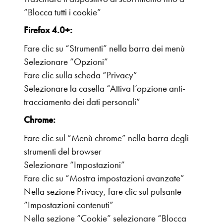
“Blocca tutti i cookie”
Firefox 4.0+:
Fare clic su “Strumenti” nella barra dei menù
Selezionare “Opzioni”
Fare clic sulla scheda “Privacy”
Selezionare la casella “Attiva l’opzione anti-
tracciamento dei dati personali”
Chrome:
Fare clic sul “Menù chrome” nella barra degli
strumenti del browser
Selezionare “Impostazioni”
Fare clic su “Mostra impostazioni avanzate”
Nella sezione Privacy, fare clic sul pulsante
“Impostazioni contenuti”
Nella sezione “Cookie” selezionare “Blocca