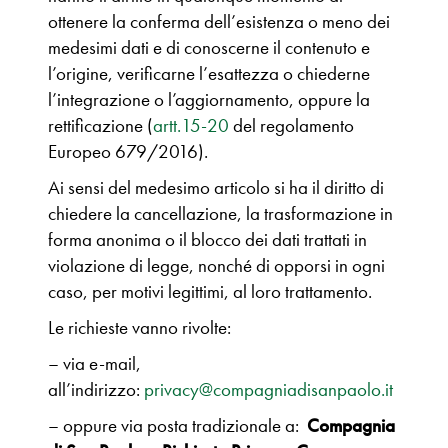
ottenere la conferma dell’esistenza o meno dei
medesimi dati e di conoscerne il contenuto e
l’origine, verificarne l’esattezza o chiederne
l’integrazione o l’aggiornamento, oppure la
rettificazione (
artt.15-20
del regolamento
Europeo 679/2016).
Ai sensi del medesimo articolo si ha il diritto di
chiedere la cancellazione, la trasformazione in
forma anonima o il blocco dei dati trattati in
violazione di legge, nonché di opporsi in ogni
caso, per motivi legittimi, al loro trattamento.
Le richieste vanno rivolte:
– via e-mail,
all’indirizzo:
privacy@compagniadisanpaolo.it
– oppure via posta tradizionale a:
Compagnia