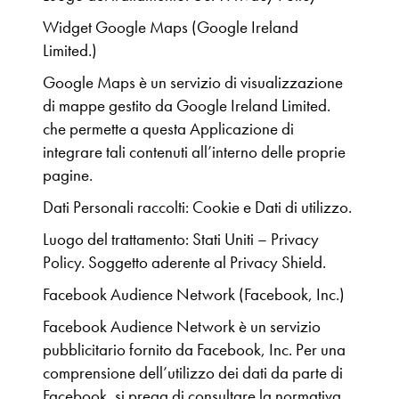
Widget Google Maps (Google Ireland
Limited.)
Google Maps è un servizio di visualizzazione
di mappe gestito da Google Ireland Limited.
che permette a questa Applicazione di
integrare tali contenuti all’interno delle proprie
pagine.
Dati Personali raccolti: Cookie e Dati di utilizzo.
Luogo del trattamento: Stati Uniti – Privacy
Policy. Soggetto aderente al Privacy Shield.
Facebook Audience Network (Facebook, Inc.)
Facebook Audience Network è un servizio
pubblicitario fornito da Facebook, Inc. Per una
comprensione dell’utilizzo dei dati da parte di
Facebook, si prega di consultare la normativa