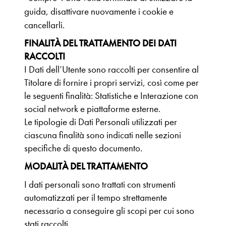
guida, disattivare nuovamente i cookie e
cancellarli.
FINALITÀ DEL TRATTAMENTO DEI DATI
RACCOLTI
I Dati dell’Utente sono raccolti per consentire al
Titolare di fornire i propri servizi, così come per
le seguenti finalità: Statistiche e Interazione con
social network e piattaforme esterne.
Le tipologie di Dati Personali utilizzati per
ciascuna finalità sono indicati nelle sezioni
specifiche di questo documento.
MODALITÀ DEL TRATTAMENTO
I dati personali sono trattati con strumenti
automatizzati per il tempo strettamente
necessario a conseguire gli scopi per cui sono
stati raccolti.