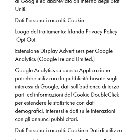
di Google ed abbreviato all’interno degli Stati
Uniti.
Dati Personali raccolti: Cookie
Luogo del trattamento: Irlanda Privacy Policy –
Opt Out.
Estensione Display Advertisers per Google
Analytics (Google Ireland Limited.)
Google Analytics su questa Applicazione
potrebbe utilizzare la pubblicità basata sugli
interessi di Google, dati sull’audience di terze
parti ed informazioni dal Cookie DoubleClick
per estendere le statistiche con dati
demografici, interessi e dati sulle interazioni
con gli annunci pubblicitari.
Dati Personali raccolti: Cookie e Dati di utilizzo