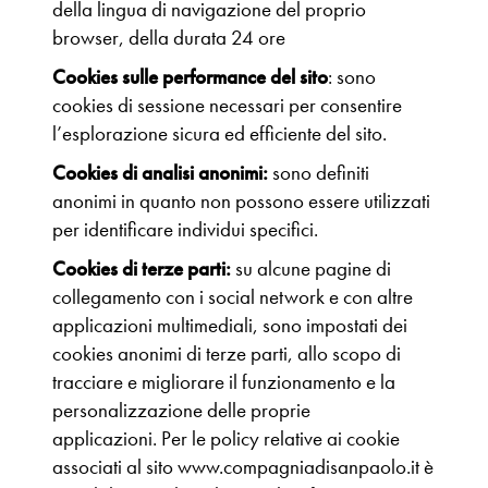
della lingua di navigazione del proprio
browser, della durata 24 ore
Cookies sulle performance del sito
: sono
cookies di sessione necessari per consentire
l’esplorazione sicura ed efficiente del sito.
Cookies di analisi anonimi:
sono definiti
anonimi in quanto non possono essere utilizzati
per identificare individui specifici.
Cookies di terze parti:
su alcune pagine di
collegamento con i social network e con altre
applicazioni multimediali, sono impostati dei
cookies anonimi di terze parti, allo scopo di
tracciare e migliorare il funzionamento e la
personalizzazione delle proprie
applicazioni. Per le policy relative ai cookie
associati al sito www.compagniadisanpaolo.it è