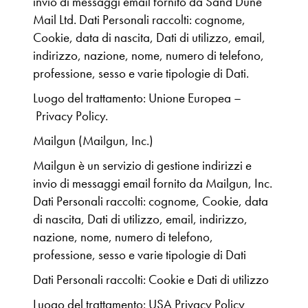
invio di messaggi email fornito da Sand Dune
Mail Ltd. Dati Personali raccolti: cognome,
Cookie, data di nascita, Dati di utilizzo, email,
indirizzo, nazione, nome, numero di telefono,
professione, sesso e varie tipologie di Dati.
Luogo del trattamento: Unione Europea –
Privacy Policy.
Mailgun (Mailgun, Inc.)
Mailgun è un servizio di gestione indirizzi e
invio di messaggi email fornito da Mailgun, Inc.
Dati Personali raccolti: cognome, Cookie, data
di nascita, Dati di utilizzo, email, indirizzo,
nazione, nome, numero di telefono,
professione, sesso e varie tipologie di Dati
Dati Personali raccolti: Cookie e Dati di utilizzo
Luogo del trattamento: USA Privacy Policy