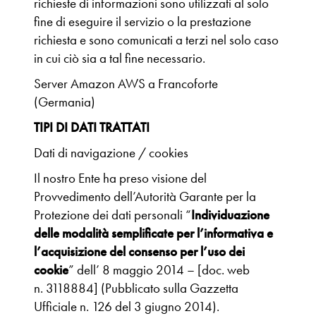
richieste di informazioni sono utilizzati al solo
fine di eseguire il servizio o la prestazione
richiesta e sono comunicati a terzi nel solo caso
in cui ciò sia a tal fine necessario.
Server Amazon AWS a Francoforte
(Germania)
TIPI DI DATI TRATTATI
Dati di navigazione / cookies
Il nostro Ente ha preso visione del
Provvedimento dell’Autorità Garante per la
Protezione dei dati personali “
Individuazione
delle modalità semplificate per l’informativa e
l’acquisizione del consenso per l’uso dei
cookie
” dell’ 8 maggio 2014 – [doc. web
n. 3118884] (Pubblicato sulla Gazzetta
Ufficiale n. 126 del 3 giugno 2014).