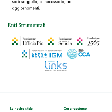
sarà soggetta, se necessario, ad
aggiornamenti.
Enti Strumentali
Le nostre sfide
Cosa facciamo