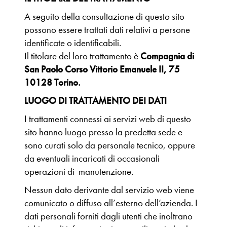
A seguito della consultazione di questo sito
possono essere trattati dati relativi a persone
identificate o identificabili.
Il titolare del loro trattamento è
Compagnia di
San Paolo Corso Vittorio Emanuele II, 75
10128 Torino.
LUOGO DI TRATTAMENTO DEI DATI
I trattamenti connessi ai servizi web di questo
sito hanno luogo presso la predetta sede e
sono curati solo da personale tecnico, oppure
da eventuali incaricati di occasionali
operazioni di manutenzione.
Nessun dato derivante dal servizio web viene
comunicato o diffuso all’esterno dell’azienda. I
dati personali forniti dagli utenti che inoltrano