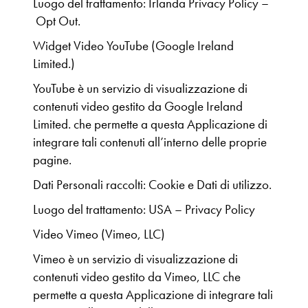
Luogo del trattamento: Irlanda Privacy Policy –
Opt Out.
Widget Video YouTube (Google Ireland
Limited.)
YouTube è un servizio di visualizzazione di
contenuti video gestito da Google Ireland
Limited. che permette a questa Applicazione di
integrare tali contenuti all’interno delle proprie
pagine.
Dati Personali raccolti: Cookie e Dati di utilizzo.
Luogo del trattamento: USA – Privacy Policy
Video Vimeo (Vimeo, LLC)
Vimeo è un servizio di visualizzazione di
contenuti video gestito da Vimeo, LLC che
permette a questa Applicazione di integrare tali