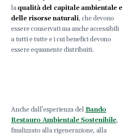
la
qualità del capitale ambientale e
delle risorse naturali
, che devono
essere conservati ma anche accessibili
a tutti e tutte e i cui benefici devono
essere equamente distribuiti.
Anche dall’esperienza del
Bando
Restauro Ambientale Sostenibile
,
finalizzato alla rigenerazione, alla