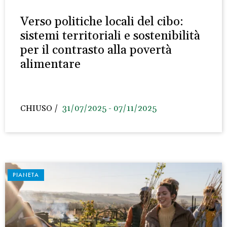
Verso politiche locali del cibo:
sistemi territoriali e sostenibilità
per il contrasto alla povertà
alimentare
CHIUSO
31/07/2025 - 07/11/2025
PIANETA