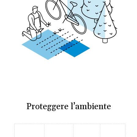
Proteggere l’ambiente