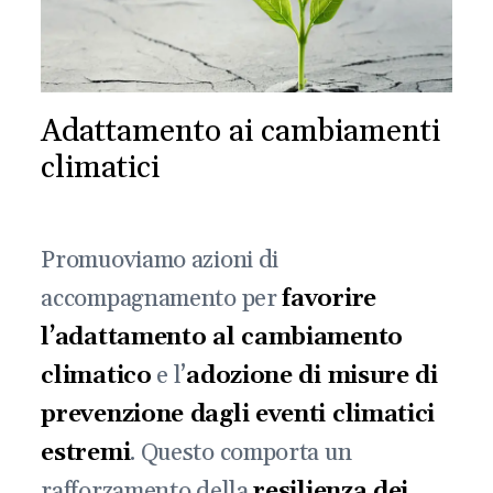
Adattamento ai cambiamenti
climatici
Promuoviamo azioni di
accompagnamento per
favorire
l’adattamento al cambiamento
climatico
e l’
adozione di misure di
prevenzione dagli eventi climatici
estremi
. Questo comporta un
rafforzamento della
resilienza dei