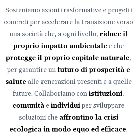
Sosteniamo azioni trasformative e progetti
concreti per accelerare la transizione verso
una società che, a ogni livello,
riduce il
proprio impatto ambientale
e che
protegge il proprio capitale naturale
,
per garantire un
futuro di prosperità e
salute
alle generazioni presenti e a quelle
future. Collaboriamo con
istituzioni
,
comunità
e
individui
per sviluppare
soluzioni che
affrontino la crisi
ecologica in modo equo ed efficace
.