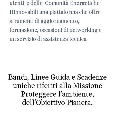
utenti e delle Comunità Energetiche
Rinnovabili una piattaforma che offre
strumenti di aggiornamento,
formazione, occasioni di networking e
un servizio di assistenza tecnica.
Bandi, Linee Guida e Scadenze
uniche riferiti alla Missione
Proteggere l’ambiente,
dell’Obiettivo Pianeta.