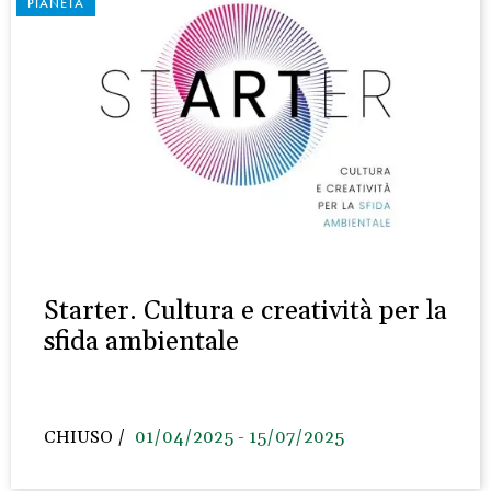
PIANETA
Starter. Cultura e creatività per la
sfida ambientale
CHIUSO
01/04/2025 - 15/07/2025