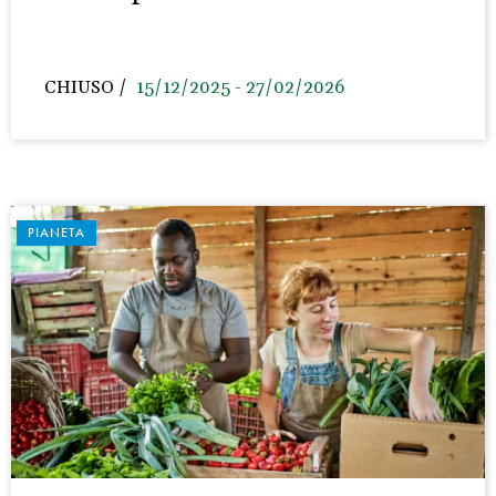
CHIUSO
15/12/2025 - 27/02/2026
PIANETA