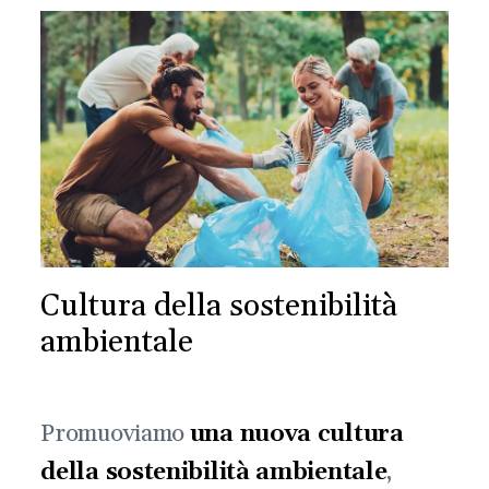
Cultura della sostenibilità
ambientale
Promuoviamo
una nuova cultura
della sostenibilità ambientale
,