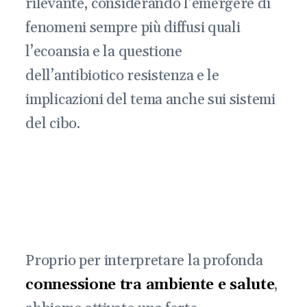
rilevante, considerando l’emergere di
fenomeni sempre più diffusi quali
l’ecoansia e la questione
dell’antibiotico resistenza e le
implicazioni del tema anche sui sistemi
del cibo.
Proprio per interpretare la profonda
connessione tra ambiente e salute
,