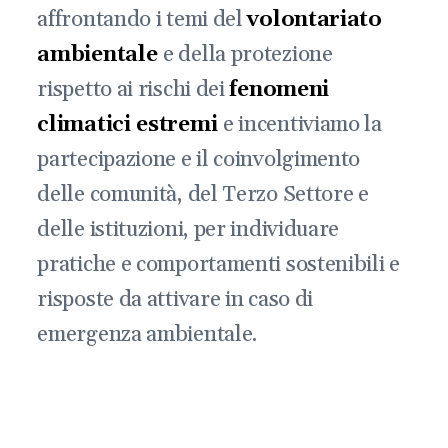
affrontando i temi del
volontariato
ambientale
e della protezione
rispetto ai rischi dei
fenomeni
climatici estremi
e incentiviamo la
partecipazione e il coinvolgimento
delle comunità, del Terzo Settore e
delle istituzioni, per individuare
pratiche e comportamenti sostenibili e
risposte da attivare in caso di
emergenza ambientale.