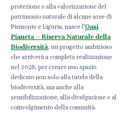
protezione e alla valorizzazione del
patrimonio naturale di alcune aree di
Piemonte e Liguria, nasce l’
Oasi
Pianeta – Riserva Naturale della
Biodiversità
, un progetto ambizioso
che arriverà a completa realizzazione
nel 2028, per creare uno spazio
dedicato non solo alla tutela della
biodiversità, ma anche alla
sensibilizzazione, alla divulgazione e al
coinvolgimento della comunità.