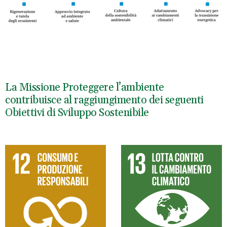
La Missione Proteggere l’ambiente
contribuisce al raggiungimento dei seguenti
Obiettivi di Sviluppo Sostenibile