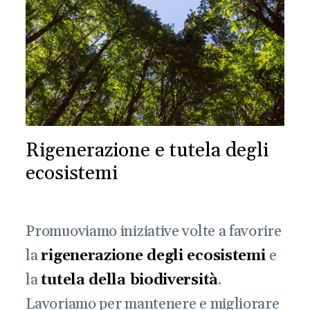
Rigenerazione e tutela degli
ecosistemi
Promuoviamo iniziative volte a favorire
la
rigenerazione degli ecosistemi
e
la
tutela della biodiversità
.
Lavoriamo per mantenere e migliorare