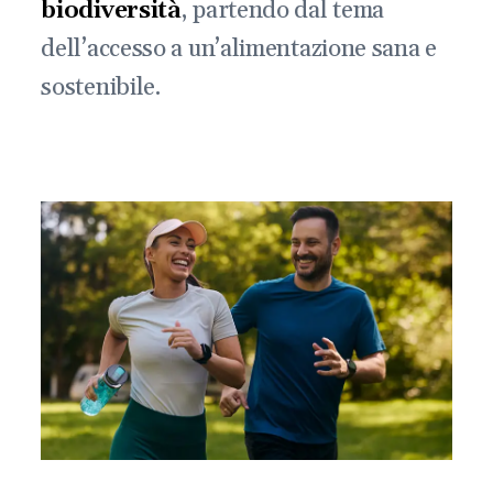
biodiversità
, partendo dal tema
dell’accesso a un’alimentazione sana e
sostenibile.