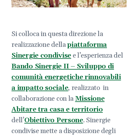
Si colloca in questa direzione la
realizzazione della
piattaforma
Sinergie condivise
e l’esperienza del
Bando Sinergie II – Sviluppo di
comunità energetiche rinnovabili
a impatto sociale
, realizzato in
collaborazione con la
Missione
Abitare tra casa e territorio
dell’
Obiettivo Persone
. Sinergie
condivise mette a disposizione degli