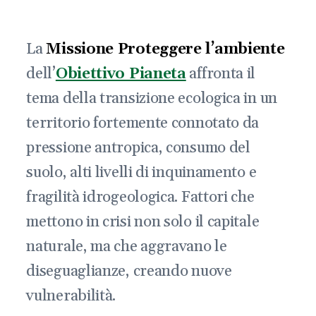
La
Missione Proteggere l’ambiente
dell’
Obiettivo Pianeta
affronta il
tema della transizione ecologica in un
territorio fortemente connotato da
pressione antropica, consumo del
suolo, alti livelli di inquinamento e
fragilità idrogeologica. Fattori che
mettono in crisi non solo il capitale
naturale, ma che aggravano le
diseguaglianze, creando nuove
vulnerabilità.