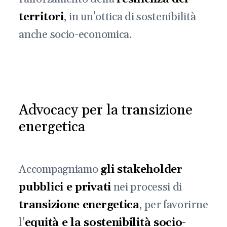
territori
, in un’ottica di sostenibilità
anche socio-economica.
Advocacy per la transizione
energetica
Accompagniamo
gli stakeholder
pubblici e privati
nei processi di
transizione energetica
, per favorirne
l’
equità e la sostenibilità socio-