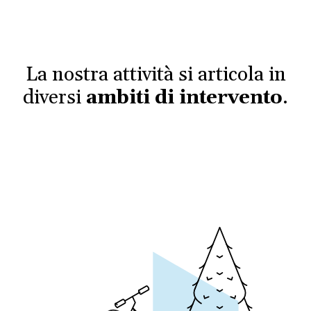
La nostra attività si articola in
diversi
ambiti di intervento
.