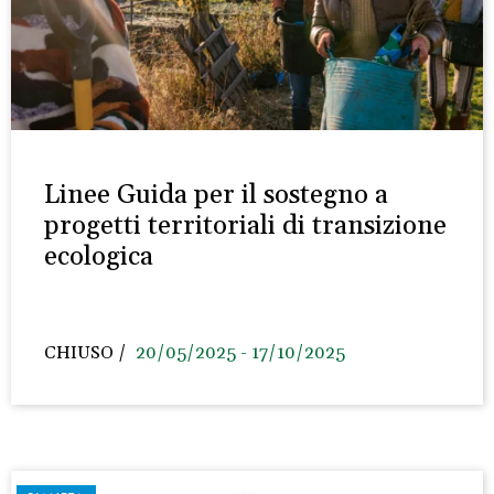
Linee Guida per il sostegno a
progetti territoriali di transizione
ecologica
CHIUSO
20/05/2025 - 17/10/2025