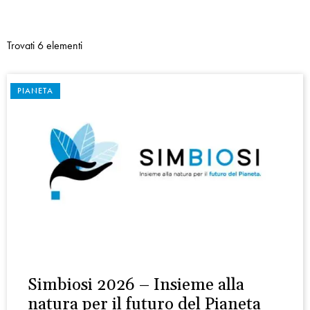
Trovati 6 elementi
PIANETA
Simbiosi 2026 – Insieme alla
natura per il futuro del Pianeta