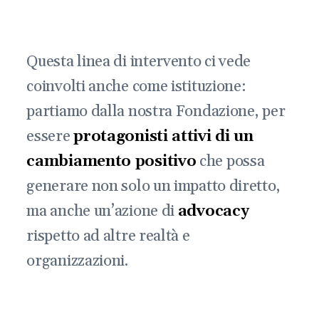
Questa linea di intervento ci vede
coinvolti anche come istituzione:
partiamo dalla nostra Fondazione, per
essere
protagonisti attivi di un
cambiamento positivo
che possa
generare non solo un impatto diretto,
ma anche un’azione di
advocacy
rispetto ad altre realtà e
organizzazioni.