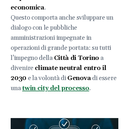
economica
.
Questo comporta anche sviluppare un
dialogo con le pubbliche
amministrazioni impegnate in
operazioni di grande portata: su tutti
l’impegno della
Città di Torino
a
divenire
climate neutral entro il
2030
e la volontà di
Genova
di essere
una
twin city del processo
.