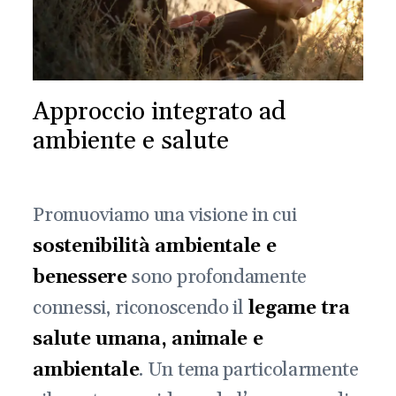
Approccio integrato ad
ambiente e salute
Promuoviamo una visione in cui
sostenibilità ambientale e
benessere
sono profondamente
connessi, riconoscendo il
legame tra
salute umana, animale e
ambientale
. Un tema particolarmente