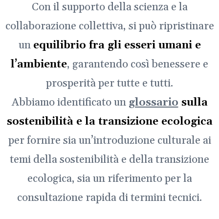
Con il supporto della scienza e la
collaborazione collettiva, si può ripristinare
un
equilibrio fra gli esseri umani e
l’ambiente
, garantendo così benessere e
prosperità per tutte e tutti.
Abbiamo identificato un
glossario
sulla
sostenibilità e la transizione ecologica
per fornire sia un’introduzione culturale ai
temi della sostenibilità e della transizione
ecologica, sia un riferimento per la
consultazione rapida di termini tecnici.