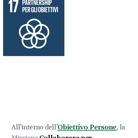
All’interno dell’
Obiettivo Persone
, la