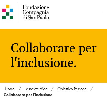
Me
Collaborare per
l'inclusione.
Home
/
Le nostre sfide
/
Obiettivo Persone
/
Collaborare per l’inclusione