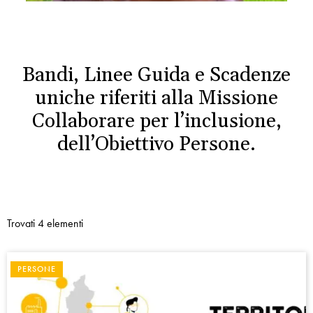
Bandi, Linee Guida e Scadenze
uniche riferiti alla Missione
Collaborare per l’inclusione,
dell’Obiettivo Persone.
Trovati 4 elementi
PERSONE