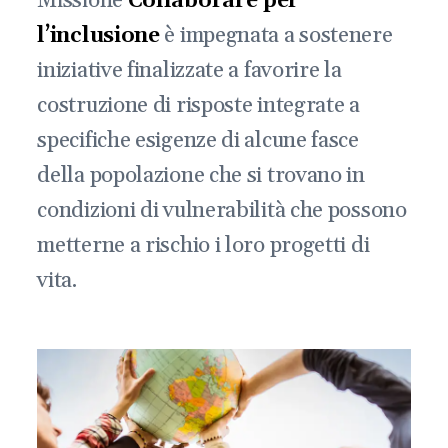
Missione
Collaborare per
l’inclusione
è impegnata a sostenere
iniziative finalizzate a favorire la
costruzione di risposte integrate a
specifiche esigenze di alcune fasce
della popolazione che si trovano in
condizioni di vulnerabilità che possono
metterne a rischio i loro progetti di
vita.