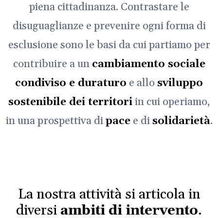
piena cittadinanza. Contrastare le
disuguaglianze e prevenire ogni forma di
esclusione sono le basi da cui partiamo per
contribuire a un
cambiamento sociale
condiviso e duraturo
e allo
sviluppo
sostenibile dei territori
in cui operiamo,
in una prospettiva di
pace
e di
solidarietà
.
La nostra attività si articola in
diversi
ambiti di intervento
.