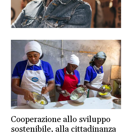
Cooperazione allo sviluppo
sostenibile, alla cittadinanza