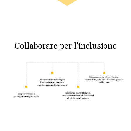
Collaborare per l’inclusione