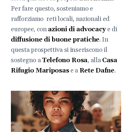
Per fare questo, sosteniamo e
rafforziamo reti locali, nazionali ed
europee, con
azioni di advocacy
e di
diffusione di buone pratiche
. In
questa prospettiva si inseriscono il
sostegno a
Telefono Rosa
, alla
Casa
Rifugio Mariposas
e a
Rete Dafne
.