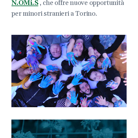
N.OMi.S
, che offre nuove opportunità
per minori stranieri a Torino.