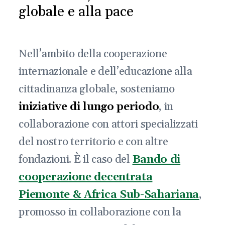
globale e alla pace
Nell’ambito della cooperazione
internazionale e dell’educazione alla
cittadinanza globale, sosteniamo
iniziative di lungo periodo
, in
collaborazione con attori specializzati
del nostro territorio e con altre
fondazioni. È il caso del
Bando di
cooperazione decentrata
Piemonte & Africa Sub-Sahariana
,
promosso in collaborazione con la