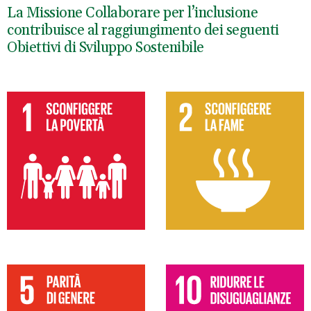
La Missione Collaborare per l’inclusione
contribuisce al raggiungimento dei seguenti
Obiettivi di Sviluppo Sostenibile