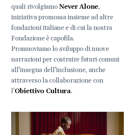
quali rivolgiamo
Never
Alone
,
iniziativa promossa insieme ad altre
fondazioni italiane e di cui la nostra
Fondazione è capofila.
Promuoviamo lo sviluppo di nuove
narrazioni per costruire futuri comuni
all’insegna dell’inclusione, anche
attraverso la collaborazione con
l’
Obiettivo Cultura
.