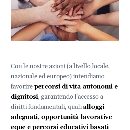
Con le nostre azioni (a livello locale,
nazionale ed europeo) intendiamo
favorire
percorsi di vita autonomi e
dignitosi
, garantendo l’accesso a
diritti fondamentali, quali
alloggi
adeguati, opportunità lavorative
eque e percorsi educativi basati