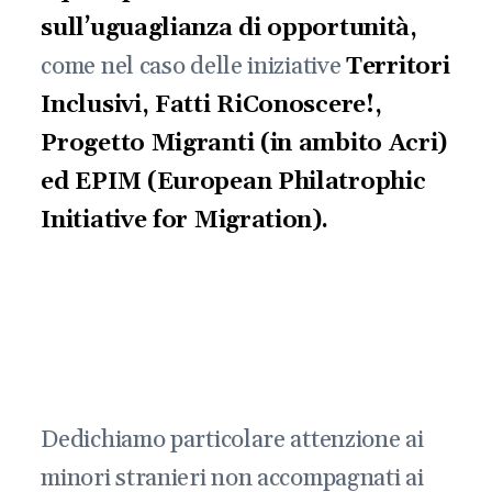
sull’uguaglianza di opportunità,
come nel caso delle iniziative
Territori
Inclusivi
, Fatti RiConoscere!
,
Progetto Migranti
(in ambito Acri)
ed EPIM (European Philatrophic
Initiative for Migration)
.
Dedichiamo particolare attenzione ai
minori stranieri non accompagnati ai