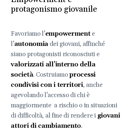
protagonismo giovanile
Favoriamo l’
empowerment
e
l’
autonomia
dei giovani, affinché
siano protagonisti riconosciuti e
valorizzati all’interno della
società
. Costruiamo
processi
condivisi con i territori
, anche
agevolando l’accesso di chi è
maggiormente a rischio o in situazioni
di difficoltà, al fine di rendere i
giovani
attori di cambiamento
.