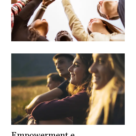
Empowerment e