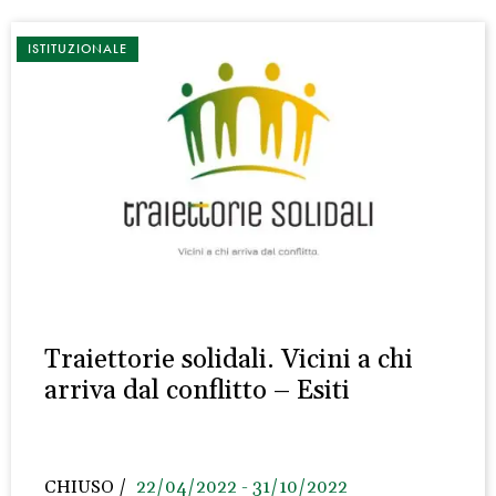
ISTITUZIONALE
Traiettorie solidali. Vicini a chi
arriva dal conflitto – Esiti
CHIUSO
22/04/2022 - 31/10/2022