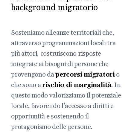
background migratorio
Sosteniamo alleanze territoriali che,
attraverso programmazioni locali tra
più attori, costruiscono risposte
integrate ai bisogni di persone che
provengono da
percorsi migratori
o
che sono a
rischio di marginalità
. In
questo modo valorizziamo il potenziale
locale, favorendo l’accesso a diritti e
opportunità e sostenendo il
protagonismo delle persone.