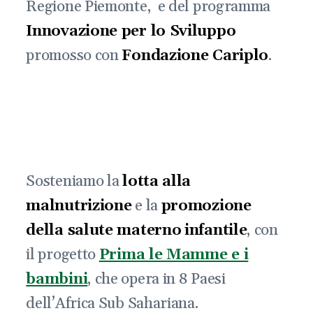
Regione Piemonte, e del programma
Innovazione per lo Sviluppo
promosso con
Fondazione Cariplo
.
Sosteniamo la
lotta alla
malnutrizione
e la
promozione
della salute materno
infantile
, con
il progetto
Prima le Mamme e i
bambini
, che opera in 8 Paesi
dell’Africa Sub Sahariana.