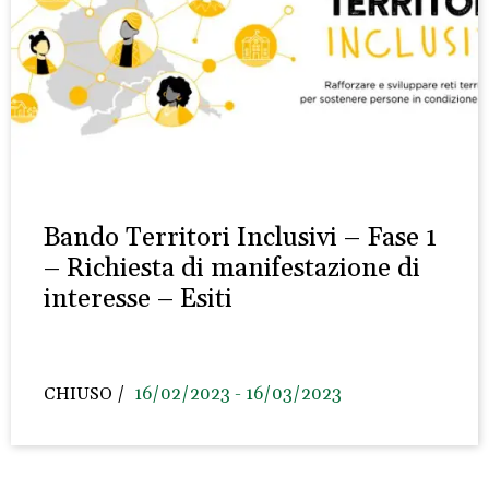
Bando Territori Inclusivi – Fase 1
– Richiesta di manifestazione di
interesse – Esiti
CHIUSO
16/02/2023 - 16/03/2023