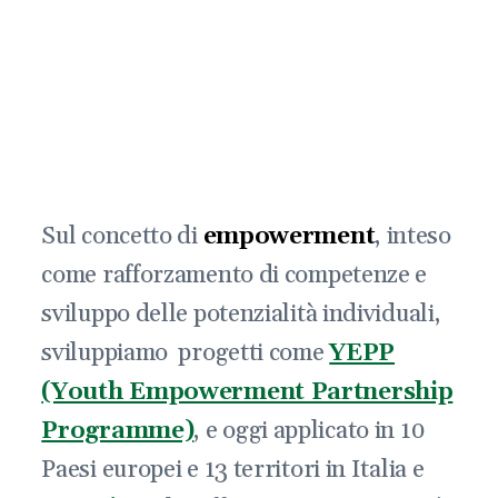
Sul concetto di
empowerment
, inteso
come rafforzamento di competenze e
sviluppo delle potenzialità individuali,
sviluppiamo progetti come
YEPP
(Youth Empowerment Partnership
Programme)
, e oggi applicato in 10
Paesi europei e 13 territori in Italia e