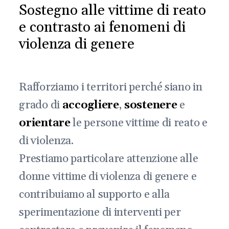
Sostegno alle vittime di reato
e contrasto ai fenomeni di
violenza di genere
Rafforziamo i territori perché siano in
grado di
accogliere
,
sostenere
e
orientare
le persone vittime di reato e
di violenza.
Prestiamo particolare attenzione alle
donne vittime di violenza di genere e
contribuiamo al supporto e alla
sperimentazione di interventi per