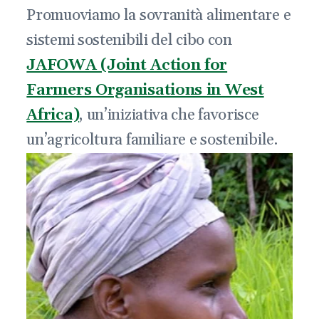
Promuoviamo la sovranità alimentare e
sistemi sostenibili del cibo con
JAFOWA (Joint Action for
Farmers Organisations in West
Africa)
, un’iniziativa che favorisce
un’agricoltura familiare e sostenibile.