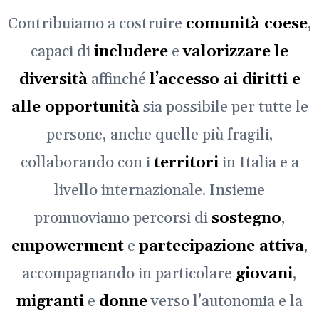
Contribuiamo a costruire
comunità coese
,
capaci di
includere
e
valorizzare
le
diversità
affinché
l’accesso ai diritti e
alle opportunità
sia possibile per tutte le
persone, anche quelle più fragili,
collaborando con i
territori
in Italia e a
livello internazionale. Insieme
promuoviamo percorsi di
sostegno
,
empowerment
e
partecipazione attiva
,
accompagnando in particolare
giovani
,
migranti
e
donne
verso l’autonomia e la