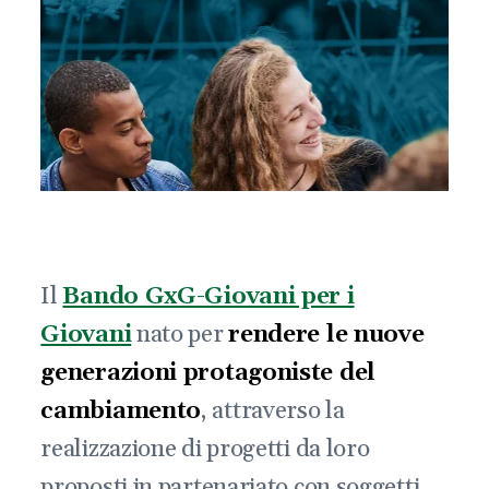
Il
Bando GxG-Giovani per i
Giovani
nato per
rendere le nuove
generazioni protagoniste del
cambiamento
, attraverso la
realizzazione di progetti da loro
proposti in partenariato con soggetti