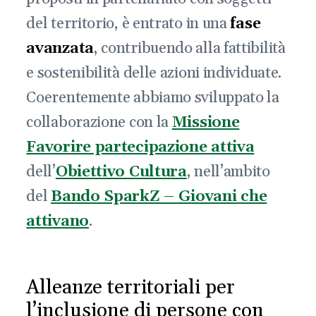
del territorio, è entrato in una
fase
avanzata
, contribuendo alla fattibilità
e sostenibilità delle azioni individuate.
Coerentemente abbiamo sviluppato la
collaborazione con la
Missione
Favorire partecipazione attiva
dell’
Obiettivo Cultura
, nell’ambito
del
Bando SparkZ – Giovani che
attivano
.
Alleanze territoriali per
l’inclusione di persone con