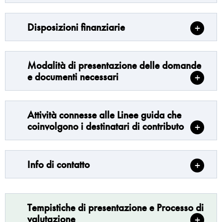
Disposizioni finanziarie
Modalità di presentazione delle domande
e documenti necessari
Attività connesse alle Linee guida che
coinvolgono i destinatari di contributo
Info di contatto
Tempistiche di presentazione e Processo di
valutazione