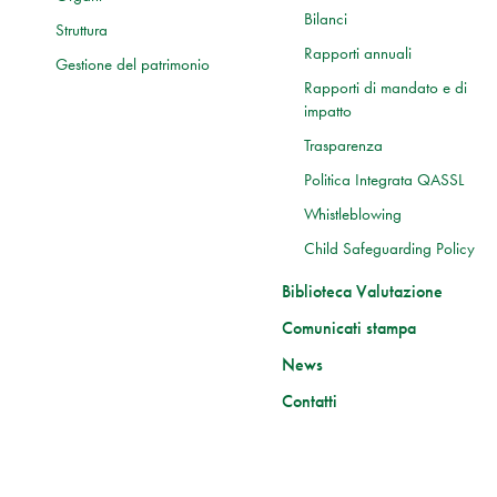
Bilanci
Struttura
Rapporti annuali
Gestione del patrimonio
Rapporti di mandato e di
impatto
Trasparenza
Politica Integrata QASSL
Whistleblowing
Child Safeguarding Policy
Biblioteca Valutazione
Comunicati stampa
News
Contatti