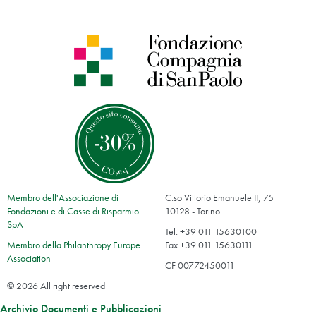
Membro dell'Associazione di
C.so Vittorio Emanuele II, 75
Fondazioni e di Casse di Risparmio
10128 - Torino
SpA
Tel. +39 011 15630100
Membro della Philanthropy Europe
Fax +39 011 15630111
Association
CF 00772450011
© 2026 All right reserved
Archivio Documenti e Pubblicazioni