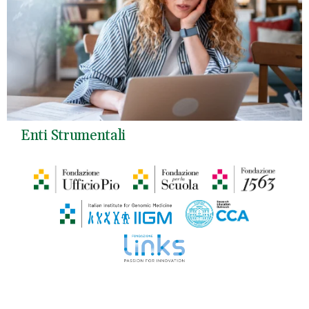
Enti Strumentali