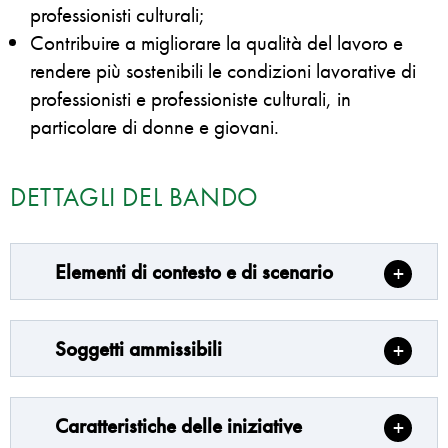
professionisti culturali;
Contribuire a migliorare la qualità del lavoro e
rendere più sostenibili le condizioni lavorative di
professionisti e professioniste culturali, in
particolare di donne e giovani.
DETTAGLI DEL BANDO
Elementi di contesto e di scenario
Soggetti ammissibili
Caratteristiche delle iniziative