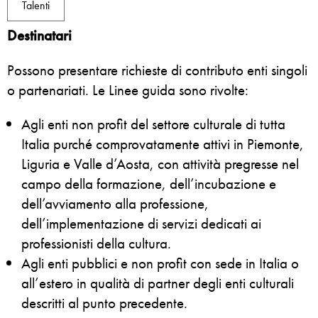
Talenti
Destinatari
Possono presentare richieste di contributo
enti singoli
o partenariati. Le Linee guida sono rivolte
:
Agli enti non profit del settore culturale
di tutta
Italia purché comprovatamente attivi in Piemonte,
Liguria e Valle d’Aosta, con attività pregresse nel
campo della formazione, dell’incubazione e
dell’avviamento alla professione,
dell’implementazione di servizi dedicati ai
professionisti della cultura.
Agli enti pubblici e non profit
con sede in Italia o
all’estero in qualità di partner degli enti culturali
descritti al punto precedente.