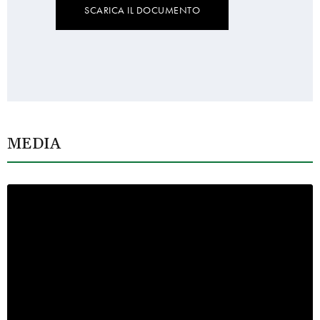
SCARICA IL DOCUMENTO
MEDIA