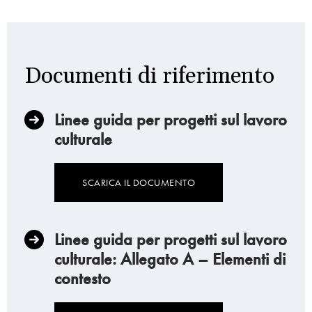
Documenti di riferimento
Linee guida per progetti sul lavoro
culturale
SCARICA IL DOCUMENTO
Linee guida per progetti sul lavoro
culturale: Allegato A – Elementi di
contesto