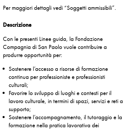
Per maggiori dettagli vedi “Soggetti ammissibili”.
Descrizione
Con le presenti Linee guida, la Fondazione
Compagnia di San Paolo vuole contribuire a
produrre opportunità per:
Sostenere l’accesso a risorse di formazione
continua per professioniste e professionisti
culturali;
Favorire lo sviluppo di luoghi e contesti per il
lavoro culturale, in termini di spazi, servizi e reti a
supporto;
Sostenere l’accompagnamento, il tutoraggio e la
formazione nella pratica lavorativa dei