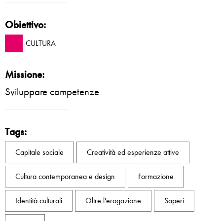
Obiettivo:
CULTURA
Missione:
Sviluppare competenze
Tags:
Capitale sociale
Creatività ed esperienze attive
Cultura contemporanea e design
Formazione
Identità culturali
Oltre l'erogazione
Saperi