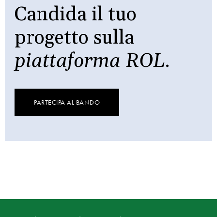
Candida il tuo
progetto sulla
piattaforma ROL
.
PARTECIPA AL BANDO