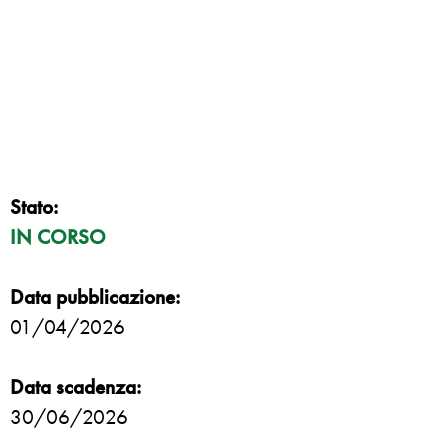
Stato:
IN CORSO
Data pubblicazione:
01/04/2026
Data scadenza:
30/06/2026