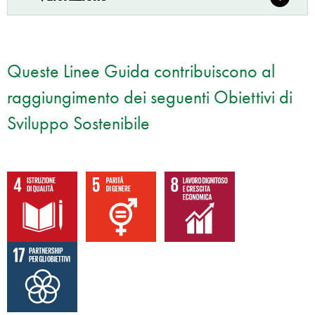
Queste Linee Guida contribuiscono al
raggiungimento dei seguenti Obiettivi di
Sviluppo Sostenibile