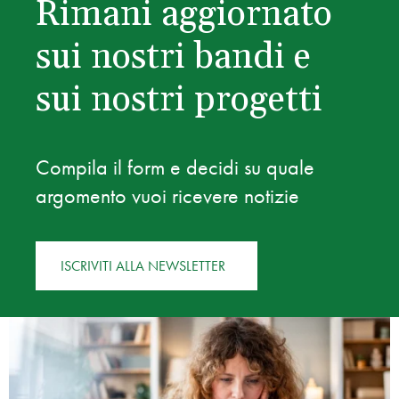
Rimani aggiornato
sui nostri bandi e
sui nostri progetti
Compila il form e decidi su quale
argomento vuoi ricevere notizie
ISCRIVITI ALLA NEWSLETTER