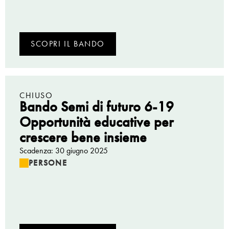
SCOPRI IL BANDO
CHIUSO
Bando Semi di futuro 6-19
Opportunità educative per
crescere bene insieme
Scadenza: 30 giugno 2025
PERSONE