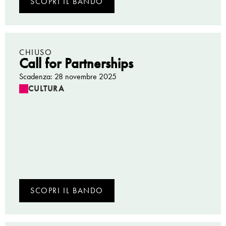
SCOPRI IL BANDO
CHIUSO
Call for Partnerships
Scadenza: 28 novembre 2025
CULTURA
SCOPRI IL BANDO