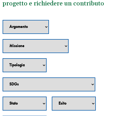
progetto e richiedere un contributo