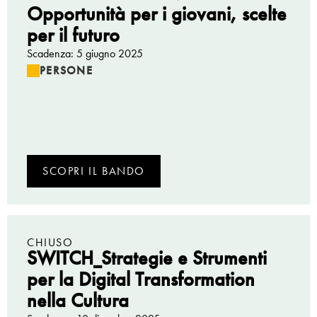
Opportunità per i giovani, scelte
per il futuro
Scadenza: 5 giugno 2025
PERSONE
SCOPRI IL BANDO
CHIUSO
SWITCH_Strategie e Strumenti
per la Digital Transformation
nella Cultura