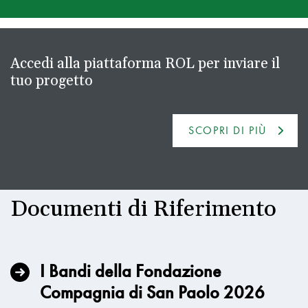
Accedi alla piattaforma ROL per inviare il
tuo progetto
SCOPRI DI PIÙ
Documenti di Riferimento
I Bandi della Fondazione
Compagnia di San Paolo 2026