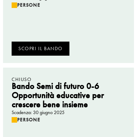
PERSONE
SCOPRI IL BANDO
CHIUSO
Bando Semi di futuro 0-6
Opportunità educative per
crescere bene insieme
Scadenza: 30 giugno 2025
PERSONE