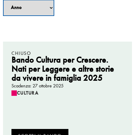
CHIUSO
Bando Cultura per Crescere.
Nati per Leggere e altre storie
da vivere in famiglia 2025
Scadenza: 27 ottobre 2025
CULTURA