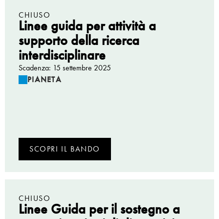
CHIUSO
Linee guida per attività a
supporto della ricerca
interdisciplinare
Scadenza: 15 settembre 2025
PIANETA
SCOPRI IL BANDO
CHIUSO
Linee Guida per il sostegno a