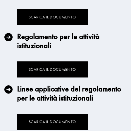
SCARICA IL DOCUMENTO
Regolamento per le attività
istituzionali
SCARICA IL DOCUMENTO
Linee applicative del regolamento
per le attività istituzionali
SCARICA IL DOCUMENTO