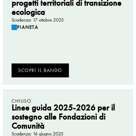
progetti territoriali di transizione
ecologica
Scadenza: 17 ottobre 2025
PIANETA
SCOPRI IL BANDO
CHIUSO
Linee guida 2025-2026 per il
sostegno alle Fondazioni di
Comunità
Scadenza: 16 giugno 2025