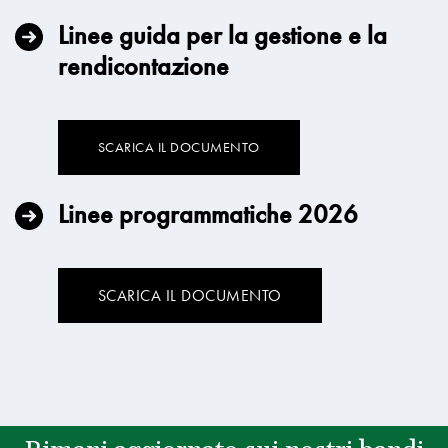
Linee guida per la gestione e la
rendicontazione
SCARICA IL DOCUMENTO
Linee programmatiche 2026
SCARICA IL DOCUMENTO