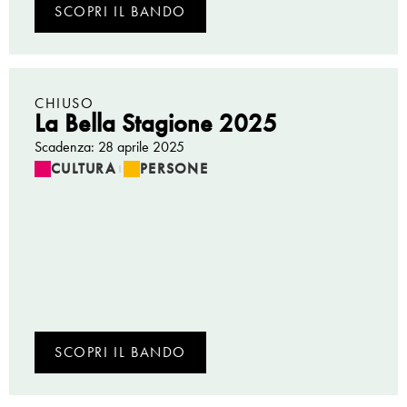
SCOPRI IL BANDO
CHIUSO
La Bella Stagione 2025
Scadenza: 28 aprile 2025
CULTURA
PERSONE
|
SCOPRI IL BANDO