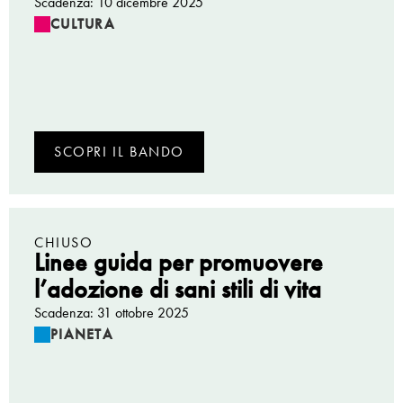
Scadenza: 10 dicembre 2025
CULTURA
SCOPRI IL BANDO
CHIUSO
Linee guida per promuovere
l’adozione di sani stili di vita
Scadenza: 31 ottobre 2025
PIANETA