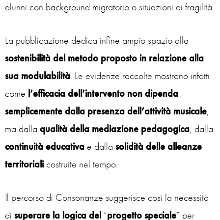
alunni con background migratorio o situazioni di fragilità.
La pubblicazione dedica infine ampio spazio alla
sostenibilità del metodo proposto in relazione alla
sua modulabilità
. Le evidenze raccolte mostrano infatti
come
l’efficacia dell’intervento non dipenda
semplicemente dalla presenza dell’attività musicale
,
ma dalla
qualità della mediazione pedagogica
, dalla
continuità educativa
e dalla
solidità delle alleanze
territoriali
costruite nel tempo.
Il percorso di Consonanze suggerisce così la necessità
di
superare la logica del
“
progetto speciale
” per