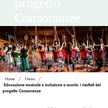
progetto
Consonanze
Home
/
News
/
Educazione musicale e inclusione a scuola: i risultati del
progetto Consonanze