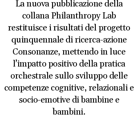
La nuova pubblicazione della
collana Philanthropy Lab
restituisce i risultati del progetto
quinquennale di ricerca-azione
Consonanze, mettendo in luce
l’impatto positivo della pratica
orchestrale sullo sviluppo delle
competenze cognitive, relazionali e
socio-emotive di bambine e
bambini.