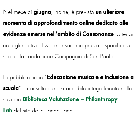
Nel mese di
giugno
, inoltre, è previsto
un ulteriore
momento di approfondimento online dedicato alle
evidenze emerse nell’ambito di Consonanze
. Ulteriori
dettagli relativi al webinar saranno presto disponibili sul
sito della Fondazione Compagnia di San Paolo.
La pubblicazione “
Educazione musicale e inclusione a
scuola
” è consultabile e scaricabile integralmente nella
sezione
Biblioteca Valutazione
–
Philanthropy
Lab
del sito della Fondazione.