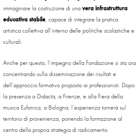
immaginare la costruzione di una
vera infrastruttura
educativa stabile
, capace di integrare la pratica
artistica collettiva all’interno delle politiche scolastiche e
culturali.
Anche per questo, l’impegno della Fondazione si sta ora
concentrando sulla disseminazione dei risultati e
dell’approccio formativo proposto ai professionisti. Dopo
la presenza a Didacta, a Firenze, e alla Fiera della
musica Eufonica, a Bologna, l’esperienza tornerà sul
territorio di provenienza, ponendo la formazione al
centro della propria strategia di radicamento.