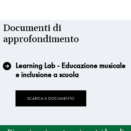
Documenti di
approfondimento
Learning Lab - Educazione musicale
e inclusione a scuola
SCARICA IL DOCUMENTO