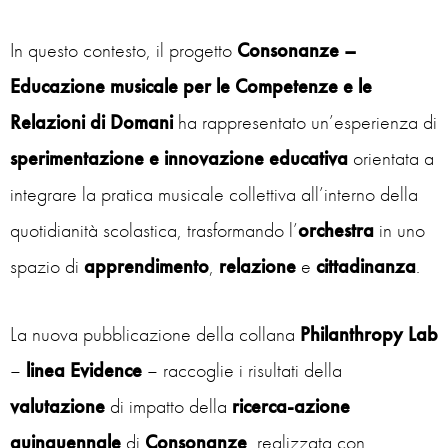
In questo contesto, il progetto
Consonanze –
Educazione musicale per le Competenze e le
Relazioni di Domani
ha rappresentato un’esperienza di
sperimentazione e innovazione educativa
orientata a
integrare la pratica musicale collettiva all’interno della
quotidianità scolastica, trasformando l’
orchestra
in uno
spazio di
apprendimento
,
relazione
e
cittadinanza
.
La nuova pubblicazione della collana
Philanthropy Lab
–
linea Evidence
– raccoglie i risultati della
valutazione
di impatto della
ricerca-azione
quinquennale
di
Consonanze
, realizzata con