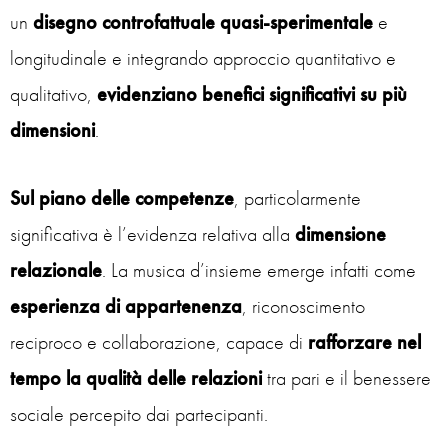
un
disegno controfattuale quasi-sperimentale
e
longitudinale e integrando approccio quantitativo e
qualitativo,
evidenziano benefici significativi su più
dimensioni
.
Sul piano delle competenze
, particolarmente
significativa è l’evidenza relativa alla
dimensione
relazionale
. La musica d’insieme emerge infatti come
esperienza di appartenenza
, riconoscimento
reciproco e collaborazione, capace di
rafforzare nel
tempo la qualità delle relazioni
tra pari e il benessere
sociale percepito dai partecipanti.