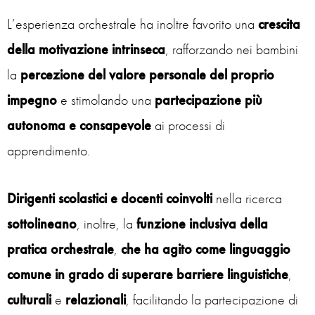
L’esperienza orchestrale ha inoltre favorito una
crescita
della motivazione intrinseca
, rafforzando nei bambini
la
percezione del valore personale del proprio
impegno
e stimolando una
partecipazione più
autonoma e consapevole
ai processi di
apprendimento.
Dirigenti scolastici e docenti coinvolti
nella ricerca
sottolineano
, inoltre, la
funzione inclusiva della
pratica orchestrale
,
che ha agito come
linguaggio
comune in grado di superare barriere linguistiche
,
culturali
e
relazionali
, facilitando la partecipazione di