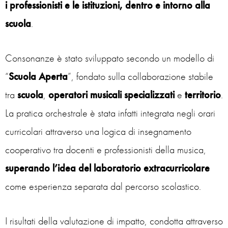
i professionisti e le istituzioni, dentro e intorno alla
scuola
.
Consonanze è stato sviluppato secondo un modello di
“
Scuola Aperta
”, fondato sulla collaborazione stabile
tra
scuola
,
operatori
musicali
specializzati
e
territorio
.
La pratica orchestrale è stata infatti integrata negli orari
curricolari attraverso una logica di insegnamento
cooperativo tra docenti e professionisti della musica,
superando l’idea del laboratorio extracurricolare
come esperienza separata dal percorso scolastico.
I risultati della valutazione di impatto, condotta attraverso