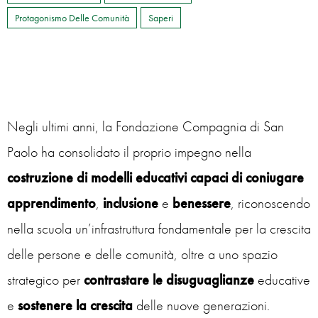
Protagonismo Delle Comunità
Saperi
Negli ultimi anni, la Fondazione Compagnia di San
Paolo ha consolidato il proprio impegno nella
costruzione di modelli educativi capaci di
coniugare
apprendimento
,
inclusione
e
benessere
, riconoscendo
nella scuola un’infrastruttura fondamentale per la crescita
delle persone e delle comunità, oltre a uno spazio
strategico per
contrastare le disuguaglianze
educative
e
sostenere la crescita
delle nuove generazioni.