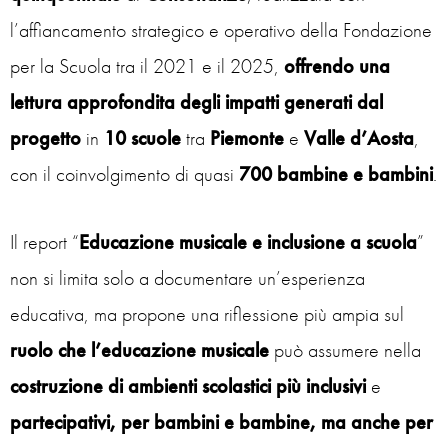
l’affiancamento strategico e operativo della Fondazione
per la Scuola tra il 2021 e il 2025,
offrendo una
lettura approfondita degli impatti generati dal
progetto
in
10 scuole
tra
Piemonte
e
Valle d’Aosta
,
con il coinvolgimento di quasi
700 bambine e bambini
.
Il report “
Educazione musicale e inclusione a scuola
”
non si limita solo a documentare un’esperienza
educativa, ma propone una riflessione più ampia sul
ruolo che l’educazione musicale
può assumere nella
costruzione di ambienti scolastici più inclusivi
e
partecipativi, per bambini e bambine, ma anche per