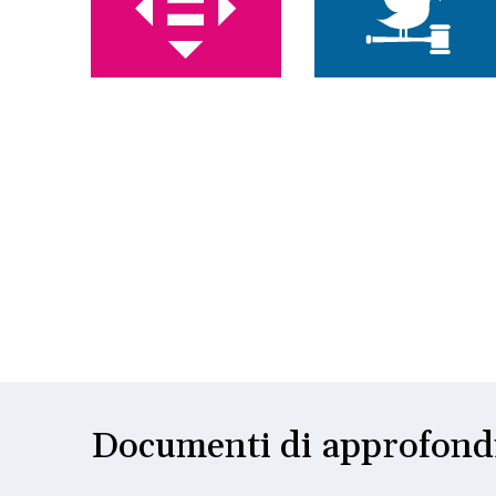
Documenti di approfon