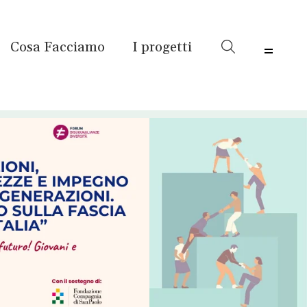
Cosa Facciamo
I progetti
Menu 