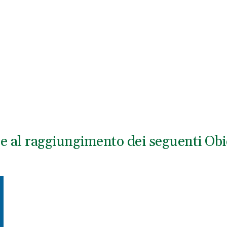
ce al raggiungimento dei seguenti Obie