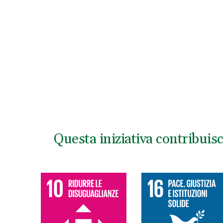
Questa iniziativa contribuis