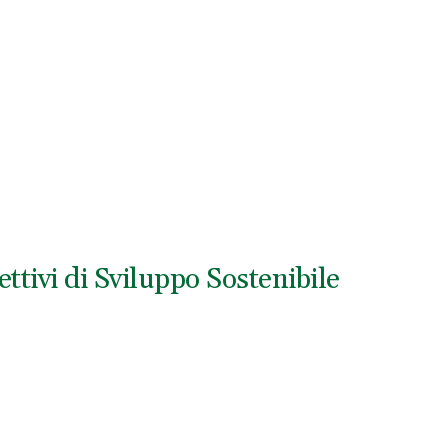
ttivi di Sviluppo Sostenibile