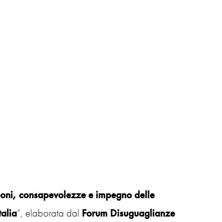
oni, consapevolezze e impegno delle
alia
”, elaborata dal
Forum Disuguaglianze