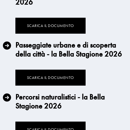
2026
SCARICA IL DOCUMENTO
Passeggiate urbane e di scoperta
della città - la Bella Stagione 2026
SCARICA IL DOCUMENTO
Percorsi naturalistici - la Bella
Stagione 2026
SCARICA IL DOCUMENTO