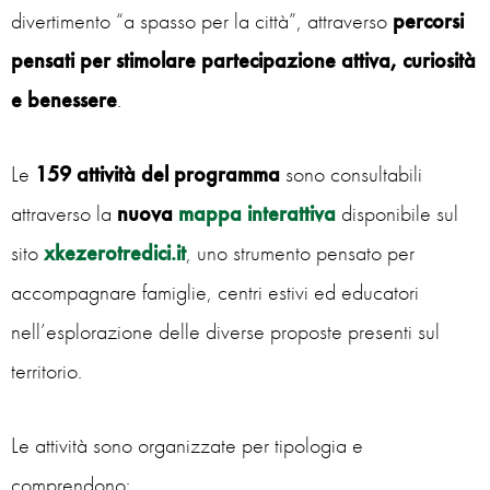
divertimento “a spasso per la città”, attraverso
percorsi
pensati per stimolare partecipazione attiva, curiosità
e benessere
.
Le
159 attività del programma
sono consultabili
attraverso la
nuova
mappa interattiva
disponibile sul
sito
xkezerotredici.it
, uno strumento pensato per
accompagnare famiglie, centri estivi ed educatori
nell’esplorazione delle diverse proposte presenti sul
territorio.
Le attività sono organizzate per tipologia e
comprendono: