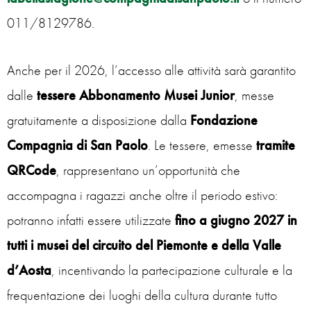
011/8129786.
Anche per il 2026, l’accesso alle attività sarà garantito
dalle
tessere Abbonamento Musei Junior
, messe
gratuitamente a disposizione dalla
Fondazione
Compagnia di San Paolo
. Le tessere, emesse
tramite
QRCode
, rappresentano un’opportunità che
accompagna i ragazzi anche oltre il periodo estivo:
potranno infatti essere utilizzate
fino a giugno 2027 in
tutti i musei del circuito del Piemonte e della Valle
d’Aosta
, incentivando la partecipazione culturale e la
frequentazione dei luoghi della cultura durante tutto