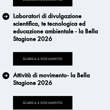
Laboratori di divulgazione
scientifica, te tecnologica ed
educazione ambientale - la Bella
Stagione 2026
SCARICA IL DOCUMENTO
Attività di movimento- la Bella
Stagione 2026
SCARICA IL DOCUMENTO