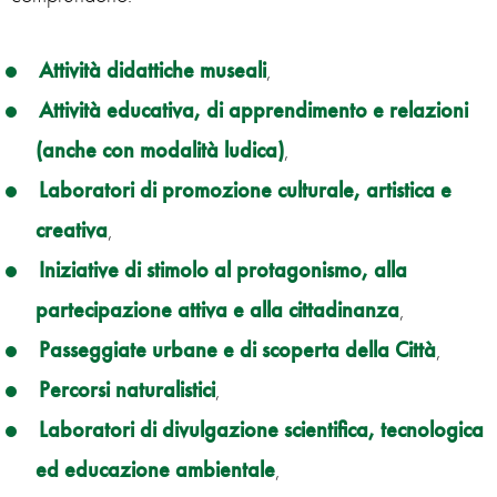
Attività didattiche museali
,
Attività educativa, di apprendimento e relazioni
(anche con modalità ludica)
,
Laboratori di promozione culturale, artistica e
creativa
,
Iniziative di stimolo al protagonismo, alla
partecipazione attiva e alla cittadinanza
,
Passeggiate urbane e di scoperta della Città
,
Percorsi naturalistici
,
Laboratori di divulgazione scientifica, tecnologica
ed educazione ambientale
,