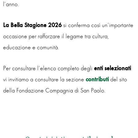
l’anno.
La Bella Stagione 2026
si conferma così un’importante
occasione per rafforzare il legame tra cultura,
educazione e comunità.
Per consultare l’elenco completo degli
enti selezionati
vi invitiamo a consultare la sezione
contributi
del sito
della Fondazione Compagnia di San Paolo.