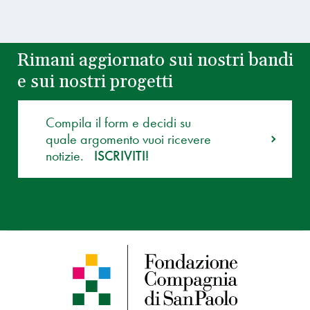
Rimani aggiornato sui nostri bandi
e sui nostri progetti
Compila il form e decidi su
quale argomento vuoi ricevere
notizie.
ISCRIVITI!