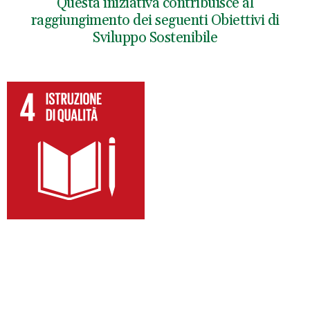
Questa iniziativa contribuisce al
raggiungimento dei seguenti Obiettivi di
Sviluppo Sostenibile