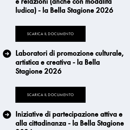
e relazioni (anche con modalità
ludica) - la Bella Stagione 2026
SCARICA IL DOCUMENTO
Laboratori di promozione culturale,
artistica e creativa - la Bella
Stagione 2026
SCARICA IL DOCUMENTO
Iniziative di partecipazione attiva e
alla cittadinanza - la Bella Stagione