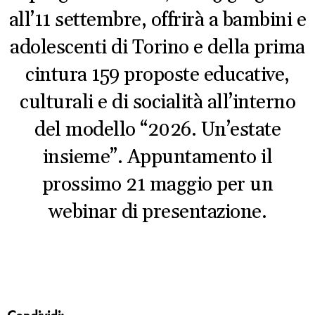
all’11 settembre, offrirà a bambini e
adolescenti di Torino e della prima
cintura 159 proposte educative,
culturali e di socialità all’interno
del modello “2026. Un’estate
insieme”. Appuntamento il
prossimo 21 maggio per un
webinar di presentazione.