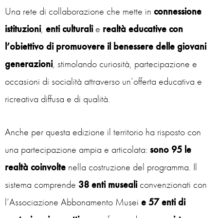
Una rete di collaborazione che mette in
connessione
istituzioni
,
enti
culturali
e
realtà
educative
con
l’obiettivo di promuovere il benessere delle giovani
generazioni
, stimolando curiosità, partecipazione e
occasioni di socialità attraverso un’offerta educativa e
ricreativa diffusa e di qualità.
Anche per questa edizione il territorio ha risposto con
una partecipazione ampia e articolata:
sono 95 le
realtà coinvolte
nella costruzione del programma. Il
sistema comprende
38 enti museali
convenzionati con
l’Associazione Abbonamento Musei
e 57 enti di