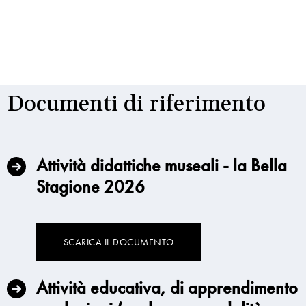
Documenti di riferimento
Attività didattiche museali - la Bella
Stagione 2026
SCARICA IL DOCUMENTO
Attività educativa, di apprendimento