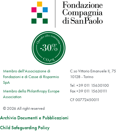
Membro dell'Associazione di
C.so Vittorio Emanuele II, 75
Fondazioni e di Casse di Risparmio
10128 - Torino
SpA
Tel. +39 011 15630100
Membro della Philanthropy Europe
Fax +39 011 15630111
Association
CF 00772450011
© 2026 All right reserved
Archivio Documenti e Pubblicazioni
Child Safeguarding Policy