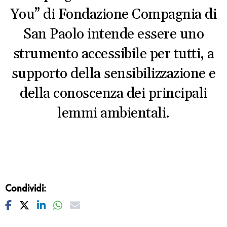
You” di Fondazione Compagnia di
San Paolo intende essere uno
strumento accessibile per tutti, a
supporto della sensibilizzazione e
della conoscenza dei principali
lemmi ambientali.
Condividi:
Facebook
Twitter
Linkedin
Whatsapp
Mail