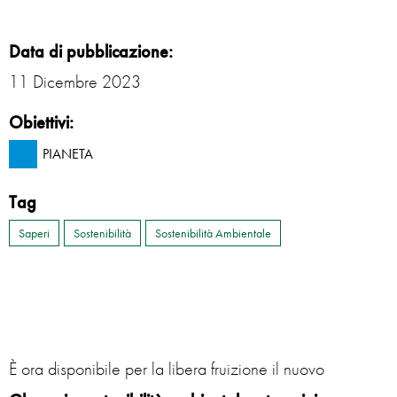
Data di pubblicazione:
11 Dicembre 2023
Obiettivi:
PIANETA
Tag
Saperi
Sostenibilità
Sostenibilità Ambientale
È ora disponibile per la libera fruizione il nuovo