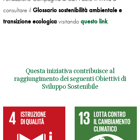
consultare il
Glossario sostenibilità ambientale e
transizione ecologica
visitando
questo link
.
Questa iniziativa contribuisce al
raggiungimento dei seguenti Obiettivi di
Sviluppo Sostenibile