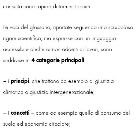
consultazione rapida di termini tecnici.
Le voci del glossario, riportate seguendo uno scrupoloso
rigore scientifico, ma espresse con un linguaggio
accessibile anche ai non addetti ai lavori, sono
suddivise in
4 categorie principali
:
– i
principi
, che trattano ad esempio di giustizia
climatica o giustizia intergenerazionale;
– i
concetti
– come ad esempio quello di consumo del
suolo ed economia circolare;