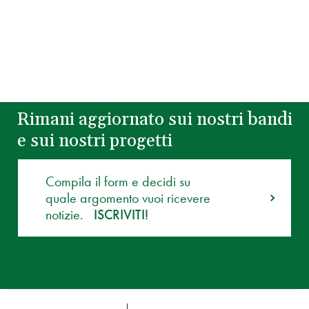
Rimani aggiornato sui nostri bandi
e sui nostri progetti
Compila il form e decidi su
quale argomento vuoi ricevere
notizie.
ISCRIVITI!