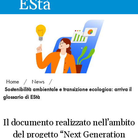
EStà
Home
/
News
/
Sostenibilità ambientale e transizione ecologica: arriva il
glossario di EStà
Il documento realizzato nell’ambito
del progetto “Next Generation