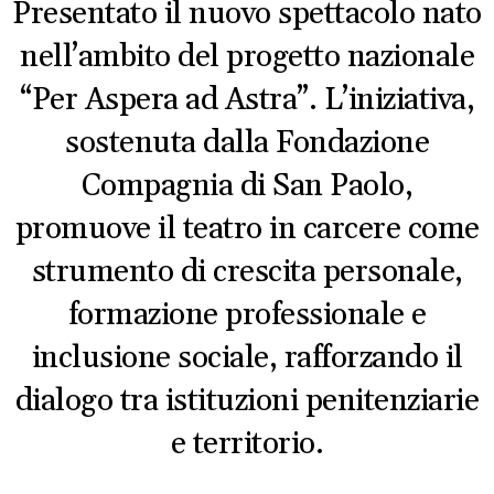
Presentato il nuovo spettacolo nato
nell’ambito del progetto nazionale
“Per Aspera ad Astra”. L’iniziativa,
sostenuta dalla Fondazione
Compagnia di San Paolo,
promuove il teatro in carcere come
strumento di crescita personale,
formazione professionale e
inclusione sociale, rafforzando il
dialogo tra istituzioni penitenziarie
e territorio.