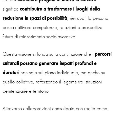
significa
contribuire a trasformare i luoghi della
reclusione in spazi di possibilità
, nei quali la persona
possa riattivare competenze, relazioni e prospettive
future di reinserimento sociolavorativo.
Questa visione si fonda sulla convinzione che i
percorsi
culturali possano generare impatti profondi
e
duraturi
non solo sul piano individuale, ma anche su
quello collettivo, rafforzando il legame tra istituzioni
penitenziarie e territorio.
Attraverso collaborazioni consolidate con realtà come