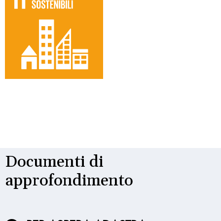
Documenti di
approfondimento