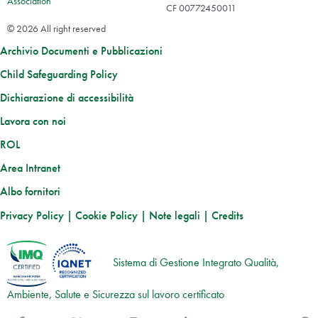
Association
CF 00772450011
© 2026 All right reserved
Archivio Documenti e Pubblicazioni
Child Safeguarding Policy
Dichiarazione di accessibilità
Lavora con noi
ROL
Area Intranet
Albo fornitori
Privacy Policy
|
Cookie Policy
|
Note legali
|
Credits
Sistema di Gestione Integrato Qualità,
Ambiente, Salute e Sicurezza sul lavoro certificato