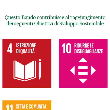
Questo Bando contribuisce al raggiungimento
dei seguenti Obiettivi di Sviluppo Sostenibile