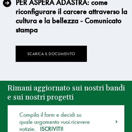
PER ASPERA ADASTRA: come
riconfigurare il carcere attraverso la
cultura e la bellezza - Comunicato
stampa
SCARICA IL DOCUMENTO
Rimani aggiornato sui nostri bandi
e sui nostri progetti
Compila il form e decidi su
quale argomento vuoi ricevere
notizie.
ISCRIVITI!