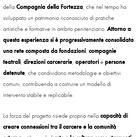
della
Compagnia della Fortezza
, che nel tempo ha
sviluppato un patrimonio riconosciuto di pratiche
artistiche e formative in ambito penitenziario.
Attorno a
questa esperienza si è progressivamente consolidata
una rete composta da fondazioni
,
compagnie
teatrali
,
direzioni
carcerarie
,
operatori
e
persone
detenute
, che condividono metodologie e obiettivi
comuni, contribuendo a costruire un modello di
intervento stabile e replicabile.
La forza del progetto risiede proprio nella
capacità di
creare connessioni tra il carcere e la comunità