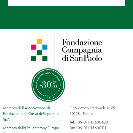
Membro dell'Associazione di
C.so Vittorio Emanuele II, 75
Fondazioni e di Casse di Risparmio
10128 - Torino
SpA
Tel. +39 011 15630100
Membro della Philanthropy Europe
Fax +39 011 15630111