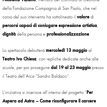
della Fondazione Compagnia di San Paolo, che nel
corso del suo intervento ha sottolineato il
valore
di
percorsi capaci di coniugare espressione artistica
,
dignità
della persona e
professionalizzazione
.
Lo spettacolo debutterà
mercoledì 13 maggio
al
Teatro Ivo Chiesa
, con repliche dedicate anche alle
scuole, per poi proseguire
dal 19 al 23 maggio
presso
il Teatro dell’Arca “Sandro Baldacci”.
L’iniziativa si inserisce all’interno del progetto “
Per
Aspera ad Astra – Come riconfigurare il carcere