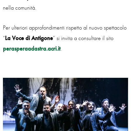
nella comunità.
Per ulteriori approfondimenti rispetto al nuovo spettacolo
“
La Voce di Antigone
” si invita a consultare il sito
perasperaadastra.acri.it
.