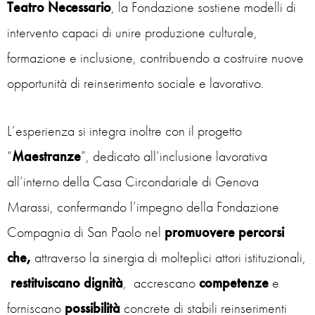
Teatro Necessario
, la Fondazione sostiene modelli di
intervento capaci di unire produzione culturale,
formazione e inclusione, contribuendo a costruire nuove
opportunità di reinserimento sociale e lavorativo.
L’esperienza si integra inoltre con il progetto
“
Maestranze
”, dedicato all’inclusione lavorativa
all’interno della Casa Circondariale di Genova
Marassi, confermando l’impegno della Fondazione
Compagnia di San Paolo nel
promuovere percorsi
che,
attraverso la sinergia di molteplici attori istituzionali,
restituiscano dignità
, accrescano
competenze
e
forniscano
possibilità
concrete di stabili reinserimenti