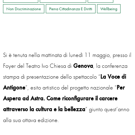
Non Discriminazione
Piena Cittadinanza E Diritti
Wellbeing
Si è tenuta nella mattinata di lunedì 11 maggio, presso il
Foyer del Teatro Ivo Chiesa di
Genova
, la conferenza
stampa di presentazione dello spettacolo “
La Voce di
Antigone
”, esito artistico del progetto nazionale “
Per
Aspera ad Astra. Come riconfigurare il carcere
attraverso la cultura e la bellezza
” giunto quest’anno
alla sua ottava edizione.